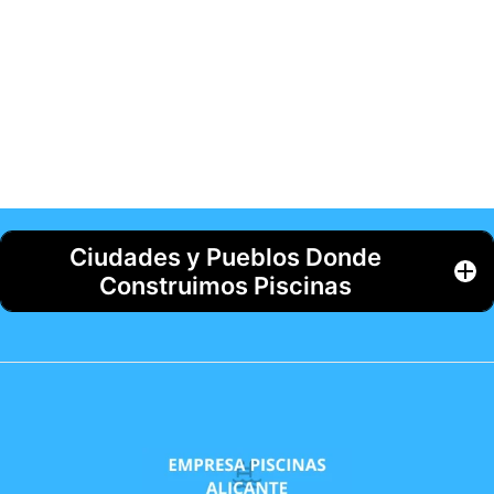
Ciudades y Pueblos Donde
Construimos Piscinas