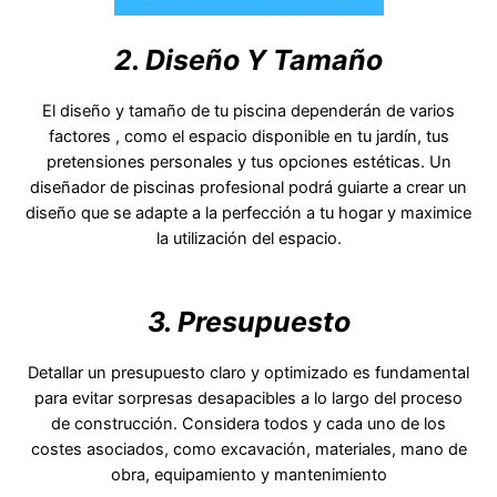
2. Diseño Y Tamaño
El diseño y tamaño de tu piscina dependerán de varios
factores , como el espacio disponible en tu jardín, tus
pretensiones personales y tus opciones estéticas. Un
diseñador de piscinas profesional podrá guiarte a crear un
diseño que se adapte a la perfección a tu hogar y maximice
la utilización del espacio.
3. Presupuesto
Detallar un presupuesto claro y optimizado es fundamental
para evitar sorpresas desapacibles a lo largo del proceso
de construcción. Considera todos y cada uno de los
costes asociados, como excavación, materiales, mano de
obra, equipamiento y mantenimiento