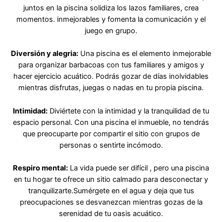
juntos en la piscina solidiza los lazos familiares, crea
momentos. inmejorables y fomenta la comunicación y el
juego en grupo.
Diversión y alegria:
Una piscina es el elemento inmejorable
para organizar barbacoas con tus familiares y amigos y
hacer ejercicio acuático. Podrás gozar de días inolvidables
mientras disfrutas, juegas o nadas en tu propia piscina.
Intimidad:
Diviértete con la intimidad y la tranquilidad de tu
espacio personal. Con una piscina el inmueble, no tendrás
que preocuparte por compartir el sitio con grupos de
personas o sentirte incómodo.
Respiro mental:
La vida puede ser difícil , pero una piscina
en tu hogar te ofrece un sitio calmado para desconectar y
tranquilizarte.Sumérgete en el agua y deja que tus
preocupaciones se desvanezcan mientras gozas de la
serenidad de tu oasis acuático.