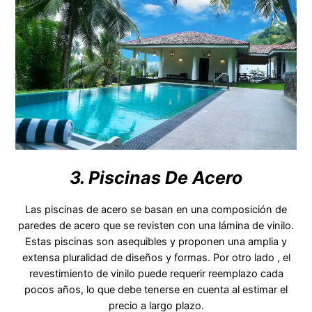
3. Piscinas De Acero
Las piscinas de acero se basan en una composición de
paredes de acero que se revisten con una lámina de vinilo.
Estas piscinas son asequibles y proponen una amplia y
extensa pluralidad de diseños y formas. Por otro lado , el
revestimiento de vinilo puede requerir reemplazo cada
pocos años, lo que debe tenerse en cuenta al estimar el
precio a largo plazo.