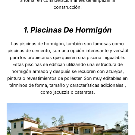
a tomar en consideración antes de empezar la
construcción.
1. Piscinas De Hormigón
Las piscinas de hormigón, también son famosas como
piscinas de cemento, son una opción interesante y versátil
para los propietarios que quieren una piscina inigualable.
Estas piscinas se edifican utilizando una estructura de
hormigón armado y después se recubren con azulejos,
pintura o revestimientos de poliéster. Son muy editables en
términos de forma, tamaño y características adicionales ,
como jacuzzis o cataratas.