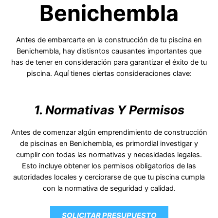
Benichembla
Antes de embarcarte en la construcción de tu piscina en
Benichembla, hay distisntos causantes importantes que
has de tener en consideración para garantizar el éxito de tu
piscina. Aquí tienes ciertas consideraciones clave:
1. Normativas Y Permisos
Antes de comenzar algún emprendimiento de construcción
de piscinas en Benichembla, es primordial investigar y
cumplir con todas las normativas y necesidades legales.
Esto incluye obtener los permisos obligatorios de las
autoridades locales y cerciorarse de que tu piscina cumpla
con la normativa de seguridad y calidad.
SOLICITAR PRESUPUESTO