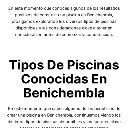
En este momento que conoces algunos de los resultados
positivos de construir una piscina en Benichembla,
prosigamos explorando los diversos tipos de piscinas
disponibles y las consideraciones clave a tener en
consideración antes de comenzar la construcción.
Tipos De Piscinas
Conocidas En
Benichembla
En este momento que sabes algunos de los beneficios de
crear una piscina en Benichembla, continuemos viendo los
distintos tipos de piscinas disponibles y los factores clave