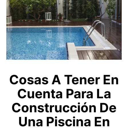
Cosas A Tener En
Cuenta Para La
Construcción De
Una Piscina En