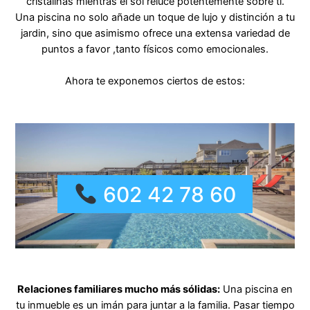
cristalinas mientras el sol reluce potentemente sobre ti.
Una piscina no solo añade un toque de lujo y distinción a tu
jardin, sino que asimismo ofrece una extensa variedad de
puntos a favor ,tanto físicos como emocionales.
Ahora te exponemos ciertos de estos:
602 42 78 60
Relaciones familiares mucho más sólidas:
Una piscina en
tu inmueble es un imán para juntar a la familia. Pasar tiempo