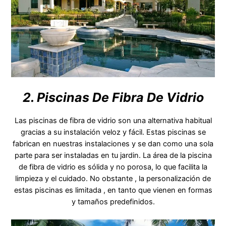
2. Piscinas De Fibra De Vidrio
Las piscinas de fibra de vidrio son una alternativa habitual
gracias a su instalación veloz y fácil. Estas piscinas se
fabrican en nuestras instalaciones y se dan como una sola
parte para ser instaladas en tu jardin. La área de la piscina
de fibra de vidrio es sólida y no porosa, lo que facilita la
limpieza y el cuidado. No obstante , la personalización de
estas piscinas es limitada , en tanto que vienen en formas
y tamaños predefinidos.