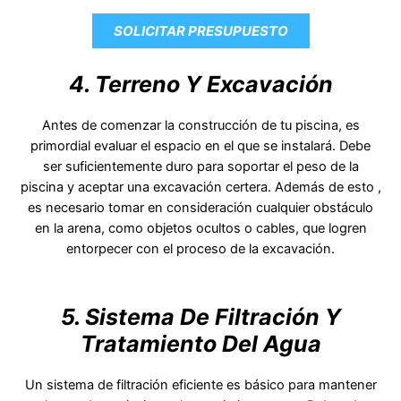
SOLICITAR PRESUPUESTO
4. Terreno Y Excavación
Antes de comenzar la construcción de tu piscina, es
primordial evaluar el espacio en el que se instalará. Debe
ser suficientemente duro para soportar el peso de la
piscina y aceptar una excavación certera. Además de esto ,
es necesario tomar en consideración cualquier obstáculo
en la arena, como objetos ocultos o cables, que logren
entorpecer con el proceso de la excavación.
5. Sistema De Filtración Y
Tratamiento Del Agua
Un sistema de filtración eficiente es básico para mantener