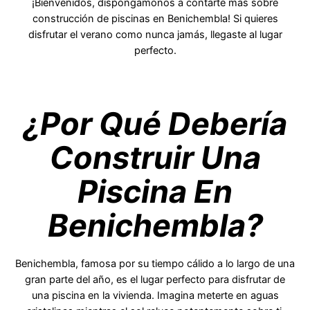
¡Bienvenidos, dispongámonos a contarte más sobre
construcción de piscinas en Benichembla! Si quieres
disfrutar el verano como nunca jamás, llegaste al lugar
perfecto.
¿Por Qué Debería
Construir Una
Piscina En
Benichembla?
Benichembla, famosa por su tiempo cálido a lo largo de una
gran parte del año, es el lugar perfecto para disfrutar de
una piscina en la vivienda. Imagina meterte en aguas