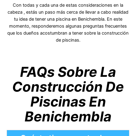
Con todas y cada una de estas consideraciones en la
cabeza , estás un paso más cerca de llevar a cabo realidad
tu idea de tener una piscina en Benichembla. En este
momento, responderemos algunas preguntas frecuentes
que los dueños acostumbran a tener sobre la construcción
de piscinas.
FAQs Sobre La
Construcción De
Piscinas En
Benichembla