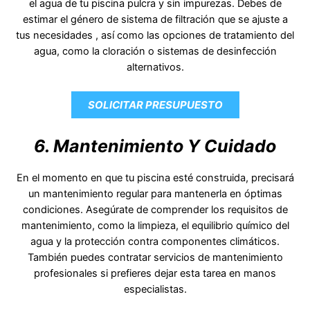
el agua de tu piscina pulcra y sin impurezas. Debes de
estimar el género de sistema de filtración que se ajuste a
tus necesidades , así como las opciones de tratamiento del
agua, como la cloración o sistemas de desinfección
alternativos.
SOLICITAR PRESUPUESTO
6. Mantenimiento Y Cuidado
En el momento en que tu piscina esté construida, precisará
un mantenimiento regular para mantenerla en óptimas
condiciones. Asegúrate de comprender los requisitos de
mantenimiento, como la limpieza, el equilibrio químico del
agua y la protección contra componentes climáticos.
También puedes contratar servicios de mantenimiento
profesionales si prefieres dejar esta tarea en manos
especialistas.