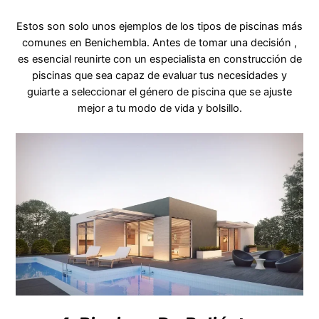
Estos son solo unos ejemplos de los tipos de piscinas más
comunes en Benichembla. Antes de tomar una decisión ,
es esencial reunirte con un especialista en construcción de
piscinas que sea capaz de evaluar tus necesidades y
guiarte a seleccionar el género de piscina que se ajuste
mejor a tu modo de vida y bolsillo.