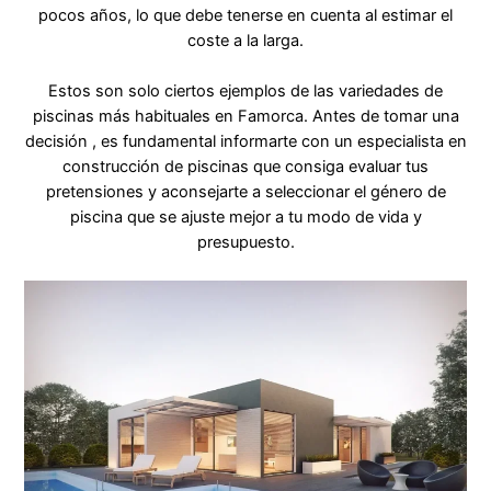
pocos años, lo que debe tenerse en cuenta al estimar el
coste a la larga.
Estos son solo ciertos ejemplos de las variedades de
piscinas más habituales en Famorca. Antes de tomar una
decisión , es fundamental informarte con un especialista en
construcción de piscinas que consiga evaluar tus
pretensiones y aconsejarte a seleccionar el género de
piscina que se ajuste mejor a tu modo de vida y
presupuesto.