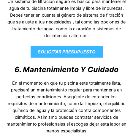
Un sistema de filtración seguro es básico para mantener el
agua de tu piscina totalmente limpia y libre de impurezas.
Debes tener en cuenta el género de sistema de filtración
que se ajuste a tus necesidades , tal como las opciones de
tratamiento del agua, como la cloración o sistemas de
desinfección alternos.
SOLICITAR PRESUPUESTO
6. Mantenimiento Y Cuidado
En el momento en que tu piscina esté totalmente lista,
precisará un mantenimiento regular para mantenerla en
perfectas condiciones. Asegúrate de entender los
requisitos de mantenimiento, como la limpieza, el equilibrio
químico del agua y la protección contra componentes
climáticos. Asimismo puedes contratar servicios de
mantenimiento profesionales si escoges dejar esta labor en
manos especialistas.