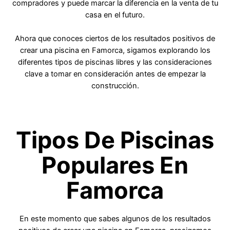
compradores y puede marcar la diferencia en la venta de tu
casa en el futuro.
Ahora que conoces ciertos de los resultados positivos de
crear una piscina en Famorca, sigamos explorando los
diferentes tipos de piscinas libres y las consideraciones
clave a tomar en consideración antes de empezar la
construcción.
Tipos De Piscinas
Populares En
Famorca
En este momento que sabes algunos de los resultados