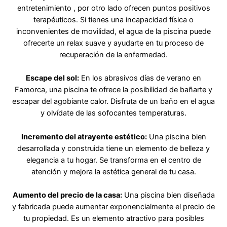
entretenimiento , por otro lado ofrecen puntos positivos
terapéuticos. Si tienes una incapacidad física o
inconvenientes de movilidad, el agua de la piscina puede
ofrecerte un relax suave y ayudarte en tu proceso de
recuperación de la enfermedad.
Escape del sol:
En los abrasivos días de verano en
Famorca, una piscina te ofrece la posibilidad de bañarte y
escapar del agobiante calor. Disfruta de un baño en el agua
y olvídate de las sofocantes temperaturas.
Incremento del atrayente estético:
Una piscina bien
desarrollada y construida tiene un elemento de belleza y
elegancia a tu hogar. Se transforma en el centro de
atención y mejora la estética general de tu casa.
Aumento del precio de la casa:
Una piscina bien diseñada
y fabricada puede aumentar exponencialmente el precio de
tu propiedad. Es un elemento atractivo para posibles