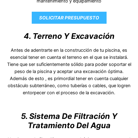
mantenimiento y equipamiento
SOLICITAR PRESUPUESTO
4. Terreno Y Excavación
Antes de adentrarte en la construcción de tu piscina, es
esencial tener en cuenta el terreno en el que se instalará.
Tiene que ser suficientemente sólido para poder soportar el
peso de la piscina y aceptar una excavación óptima.
Además de esto , es primordial tener en cuenta cualquier
obstáculo subterráneo, como tuberías o cables, que logren
entorpecer con el proceso de la excavación.
5. Sistema De Filtración Y
Tratamiento Del Agua