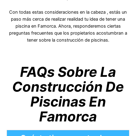
Con todas estas consideraciones en la cabeza , estás un
paso más cerca de realizar realidad tu idea de tener una
piscina en Famorca. Ahora, responderemos ciertas
preguntas frecuentes que los propietarios acostumbran a
tener sobre la construcción de piscinas.
FAQs Sobre La
Construcción De
Piscinas En
Famorca