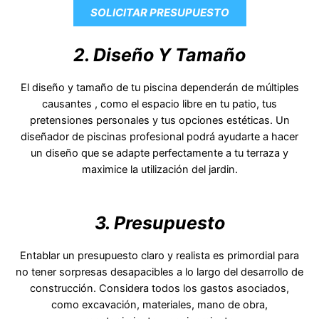
SOLICITAR PRESUPUESTO
2. Diseño Y Tamaño
El diseño y tamaño de tu piscina dependerán de múltiples
causantes , como el espacio libre en tu patio, tus
pretensiones personales y tus opciones estéticas. Un
diseñador de piscinas profesional podrá ayudarte a hacer
un diseño que se adapte perfectamente a tu terraza y
maximice la utilización del jardin.
3. Presupuesto
Entablar un presupuesto claro y realista es primordial para
no tener sorpresas desapacibles a lo largo del desarrollo de
construcción. Considera todos los gastos asociados,
como excavación, materiales, mano de obra,