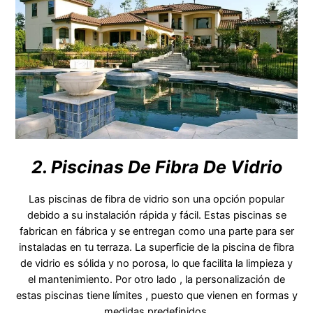
2. Piscinas De Fibra De Vidrio
Las piscinas de fibra de vidrio son una opción popular
debido a su instalación rápida y fácil. Estas piscinas se
fabrican en fábrica y se entregan como una parte para ser
instaladas en tu terraza. La superficie de la piscina de fibra
de vidrio es sólida y no porosa, lo que facilita la limpieza y
el mantenimiento. Por otro lado , la personalización de
estas piscinas tiene límites , puesto que vienen en formas y
medidas predefinidos.