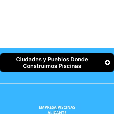
Ciudades y Pueblos Donde
Construimos Piscinas