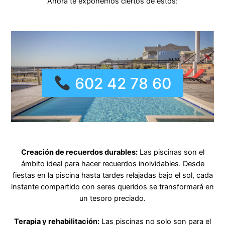
Ahora te exponemos ciertos de estos:
602 42 78 60
Creación de recuerdos durables:
Las piscinas son el
ámbito ideal para hacer recuerdos inolvidables. Desde
fiestas en la piscina hasta tardes relajadas bajo el sol, cada
instante compartido con seres queridos se transformará en
un tesoro preciado.
Terapia y rehabilitación:
Las piscinas no solo son para el