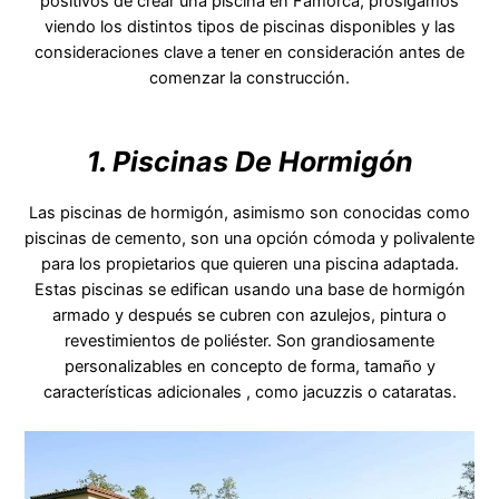
positivos de crear una piscina en Famorca, prosigamos
viendo los distintos tipos de piscinas disponibles y las
consideraciones clave a tener en consideración antes de
comenzar la construcción.
1. Piscinas De Hormigón
Las piscinas de hormigón, asimismo son conocidas como
piscinas de cemento, son una opción cómoda y polivalente
para los propietarios que quieren una piscina adaptada.
Estas piscinas se edifican usando una base de hormigón
armado y después se cubren con azulejos, pintura o
revestimientos de poliéster. Son grandiosamente
personalizables en concepto de forma, tamaño y
características adicionales , como jacuzzis o cataratas.