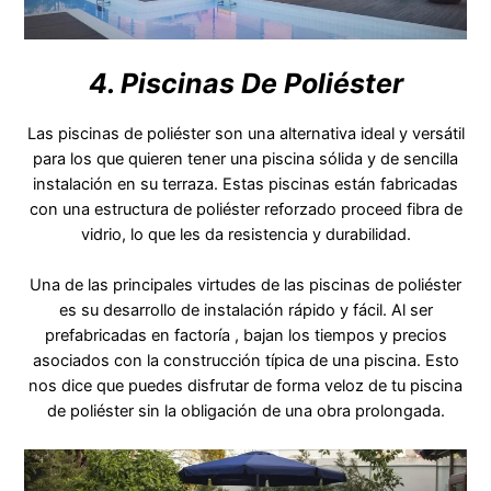
4. Piscinas De Poliéster
Las piscinas de poliéster son una alternativa ideal y versátil
para los que quieren tener una piscina sólida y de sencilla
instalación en su terraza. Estas piscinas están fabricadas
con una estructura de poliéster reforzado proceed fibra de
vidrio, lo que les da resistencia y durabilidad.
Una de las principales virtudes de las piscinas de poliéster
es su desarrollo de instalación rápido y fácil. Al ser
prefabricadas en factoría , bajan los tiempos y precios
asociados con la construcción típica de una piscina. Esto
nos dice que puedes disfrutar de forma veloz de tu piscina
de poliéster sin la obligación de una obra prolongada.