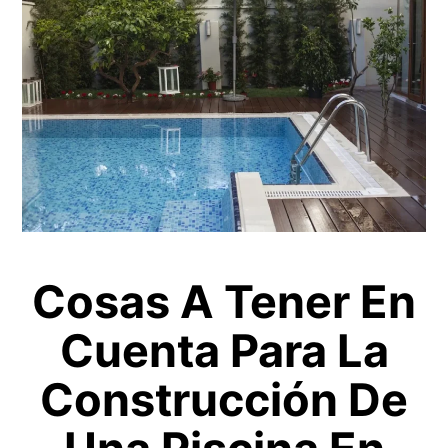
Cosas A Tener En
Cuenta Para La
Construcción De