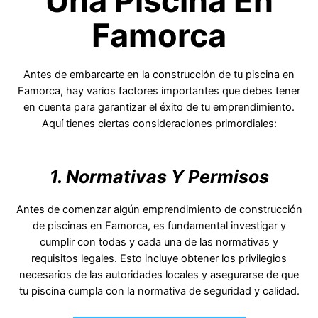
Una Piscina En
Famorca
Antes de embarcarte en la construcción de tu piscina en
Famorca, hay varios factores importantes que debes tener
en cuenta para garantizar el éxito de tu emprendimiento.
Aquí tienes ciertas consideraciones primordiales:
1. Normativas Y Permisos
Antes de comenzar algún emprendimiento de construcción
de piscinas en Famorca, es fundamental investigar y
cumplir con todas y cada una de las normativas y
requisitos legales. Esto incluye obtener los privilegios
necesarios de las autoridades locales y asegurarse de que
tu piscina cumpla con la normativa de seguridad y calidad.