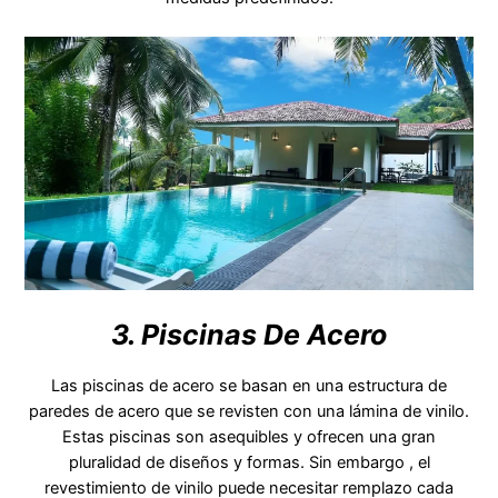
3. Piscinas De Acero
Las piscinas de acero se basan en una estructura de
paredes de acero que se revisten con una lámina de vinilo.
Estas piscinas son asequibles y ofrecen una gran
pluralidad de diseños y formas. Sin embargo , el
revestimiento de vinilo puede necesitar remplazo cada