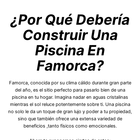
¿Por Qué Debería
Construir Una
Piscina En
Famorca?
Famorca, conocida por su clima cálido durante gran parte
del año, es el sitio perfecto para pasarlo bien de una
piscina en tu hogar. Imagina nadar en aguas cristalinas
mientras el sol reluce potentemente sobre ti. Una piscina
no solo le da un toque de gran lujo y poder a tu propiedad,
sino que también ofrece una extensa variedad de
beneficios ,tanto físicos como emocionales.