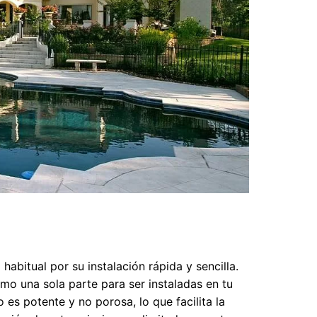
 habitual por su instalación rápida y sencilla.
omo una sola parte para ser instaladas en tu
o es potente y no porosa, lo que facilita la