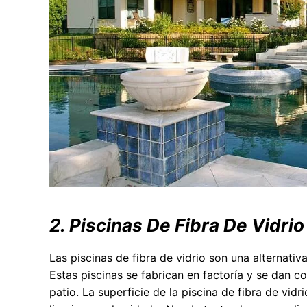
2. Piscinas De Fibra De Vidrio
Las piscinas de fibra de vidrio son una alternativa
Estas piscinas se fabrican en factoría y se dan c
patio. La superficie de la piscina de fibra de vidri