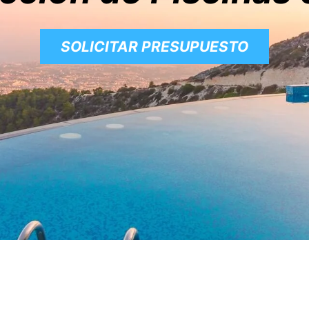
SOLICITAR PRESUPUESTO