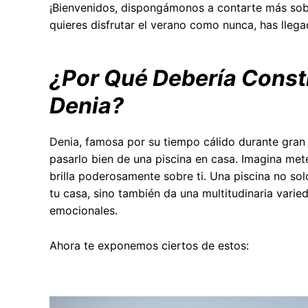
¡Bienvenidos, dispongámonos a contarte más sobr
quieres disfrutar el verano como nunca, has llega
¿Por Qué Debería Constr
Denia?
Denia, famosa por su tiempo cálido durante gran 
pasarlo bien de una piscina en casa. Imagina mete
brilla poderosamente sobre ti. Una piscina no sol
tu casa, sino también da una multitudinaria varie
emocionales.
Ahora te exponemos ciertos de estos: