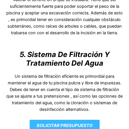
suficientemente fuerte para poder soportar el peso de la
piscina y aceptar una excavación correcta. Además de esto
, es primordial tener en consideración cualquier obstáculo
subterráneo, como raíces de arboles o cables, que puedan
trabarse con con el desarrollo de la incisión en la tierra.
5. Sistema De Filtración Y
Tratamiento Del Agua
Un sistema de filtración eficiente es primordial para
mantener el agua de tu piscina pulcra y libre de impurezas.
Debes de tener en cuenta el tipo de sistema de filtración
que se ajuste a tus pretensiones , así como las opciones de
tratamiento del agua, como la cloración o sistemas de
desinfección alternativos.
SOLICITAR PRESUPUESTO