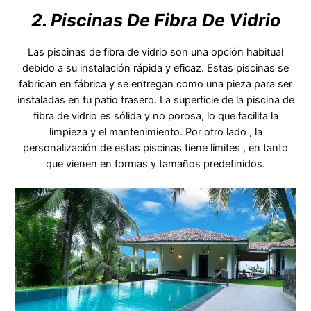
2. Piscinas De Fibra De Vidrio
Las piscinas de fibra de vidrio son una opción habitual
debido a su instalación rápida y eficaz. Estas piscinas se
fabrican en fábrica y se entregan como una pieza para ser
instaladas en tu patio trasero. La superficie de la piscina de
fibra de vidrio es sólida y no porosa, lo que facilita la
limpieza y el mantenimiento. Por otro lado , la
personalización de estas piscinas tiene límites , en tanto
que vienen en formas y tamaños predefinidos.