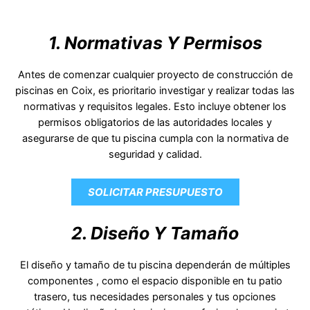
1. Normativas Y Permisos
Antes de comenzar cualquier proyecto de construcción de
piscinas en Coix, es prioritario investigar y realizar todas las
normativas y requisitos legales. Esto incluye obtener los
permisos obligatorios de las autoridades locales y
asegurarse de que tu piscina cumpla con la normativa de
seguridad y calidad.
SOLICITAR PRESUPUESTO
2. Diseño Y Tamaño
El diseño y tamaño de tu piscina dependerán de múltiples
componentes , como el espacio disponible en tu patio
trasero, tus necesidades personales y tus opciones