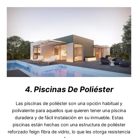
4. Piscinas De Poliéster
Las piscinas de poliéster son una opción habitual y
polivalente para aquellos que quieren tener una piscina
duradera y de fácil instalación en su inmueble. Estas
piscinas están hechas con una estructura de poliéster
reforzado feign fibra de vidrio, lo que les otorga resistencia