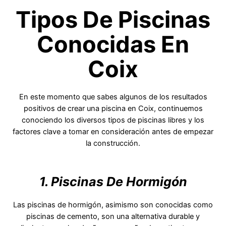
Tipos De Piscinas
Conocidas En
Coix
En este momento que sabes algunos de los resultados
positivos de crear una piscina en Coix, continuemos
conociendo los diversos tipos de piscinas libres y los
factores clave a tomar en consideración antes de empezar
la construcción.
1. Piscinas De Hormigón
Las piscinas de hormigón, asimismo son conocidas como
piscinas de cemento, son una alternativa durable y