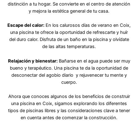
distinción a tu hogar. Se convierte en el centro de atención
y mejora la estética general de tu casa.
Escape del calor:
En los calurosos días de verano en Coix,
una piscina te ofrece la oportunidad de refrescarte y huír
del duro calor. Disfruta de un baño en la piscina y olvídate
de las altas temperaturas.
Relajación y bienestar:
Bañarse en el agua puede ser muy
bueno y terapéutico. Una piscina te da la oportunidad de
desconectar del agobio diario y rejuvenecer tu mente y
cuerpo.
Ahora que conoces algunos de los beneficios de construir
una piscina en Coix, sigamos explorando los diferentes
tipos de piscinas libres y las consideraciones clave a tener
en cuenta antes de comenzar la construcción.