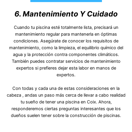
6. Mantenimiento Y Cuidado
Cuando tu piscina esté totalmente lista, precisará un
mantenimiento regular para mantenerla en óptimas
condiciones. Asegúrate de conocer los requisitos de
mantenimiento, como la limpieza, el equilibrio químico del
agua y la protección contra componentes climáticos.
También puedes contratar servicios de mantenimiento
expertos si prefieres dejar esta labor en manos de
expertos.
Con todas y cada una de estas consideraciones en la
cabeza , andas un paso más cerca de llevar a cabo realidad
tu sueño de tener una piscina en Coix. Ahora,
responderemos ciertas preguntas interesantes que los
dueños suelen tener sobre la construcción de piscinas.