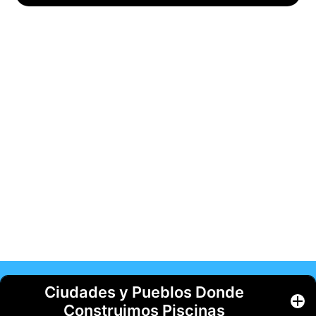
Ciudades y Pueblos Donde
Construimos Piscinas