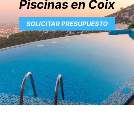
Piscinas en Coix
SOLICITAR PRESUPUESTO