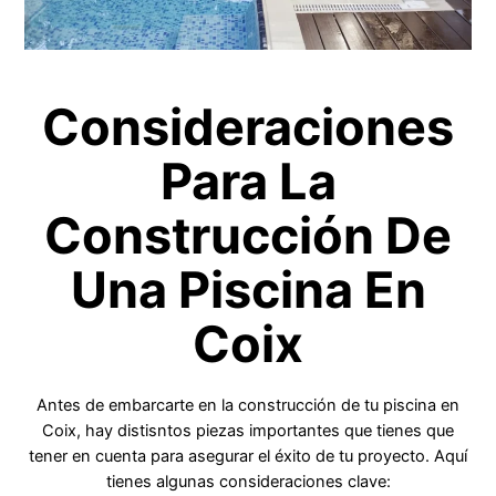
Consideraciones
Para La
Construcción De
Una Piscina En
Coix
Antes de embarcarte en la construcción de tu piscina en
Coix, hay distisntos piezas importantes que tienes que
tener en cuenta para asegurar el éxito de tu proyecto. Aquí
tienes algunas consideraciones clave: