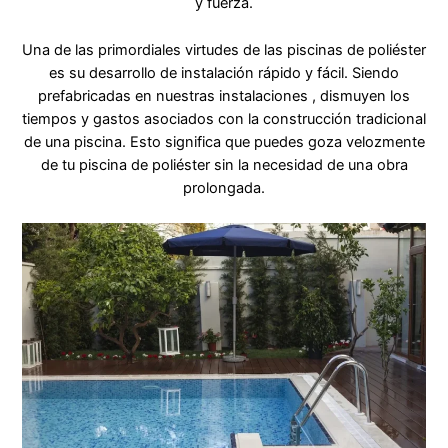
y fuerza.
Una de las primordiales virtudes de las piscinas de poliéster
es su desarrollo de instalación rápido y fácil. Siendo
prefabricadas en nuestras instalaciones , dismuyen los
tiempos y gastos asociados con la construcción tradicional
de una piscina. Esto significa que puedes goza velozmente
de tu piscina de poliéster sin la necesidad de una obra
prolongada.