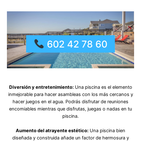
602 42 78 60
Diversión y entretenimiento:
Una piscina es el elemento
inmejorable para hacer asambleas con los más cercanos y
hacer juegos en el agua. Podrás disfrutar de reuniones
encomiables mientras que disfrutas, juegas o nadas en tu
piscina.
Aumento del atrayente estético:
Una piscina bien
diseñada y construida añade un factor de hermosura y