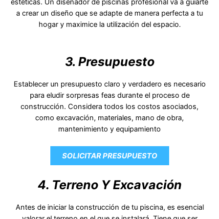
estéticas. Un diseñador de piscinas profesional va a guiarte
a crear un diseño que se adapte de manera perfecta a tu
hogar y maximice la utilización del espacio.
3. Presupuesto
Establecer un presupuesto claro y verdadero es necesario
para eludir sorpresas feas durante el proceso de
construcción. Considera todos los costos asociados,
como excavación, materiales, mano de obra,
mantenimiento y equipamiento
SOLICITAR PRESUPUESTO
4. Terreno Y Excavación
Antes de iniciar la construcción de tu piscina, es esencial
valorar el terreno en el que se instalará. Tiene que ser