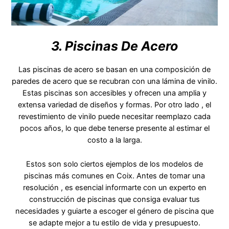
3. Piscinas De Acero
Las piscinas de acero se basan en una composición de
paredes de acero que se recubran con una lámina de vinilo.
Estas piscinas son accesibles y ofrecen una amplia y
extensa variedad de diseños y formas. Por otro lado , el
revestimiento de vinilo puede necesitar reemplazo cada
pocos años, lo que debe tenerse presente al estimar el
costo a la larga.
Estos son solo ciertos ejemplos de los modelos de
piscinas más comunes en Coix. Antes de tomar una
resolución , es esencial informarte con un experto en
construcción de piscinas que consiga evaluar tus
necesidades y guiarte a escoger el género de piscina que
se adapte mejor a tu estilo de vida y presupuesto.