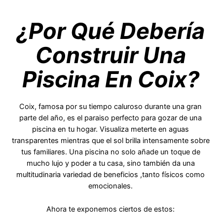
¿Por Qué Debería
Construir Una
Piscina En Coix?
Coix, famosa por su tiempo caluroso durante una gran
parte del año, es el paraiso perfecto para gozar de una
piscina en tu hogar. Visualiza meterte en aguas
transparentes mientras que el sol brilla intensamente sobre
tus familiares. Una piscina no solo añade un toque de
mucho lujo y poder a tu casa, sino también da una
multitudinaria variedad de beneficios ,tanto físicos como
emocionales.
Ahora te exponemos ciertos de estos: