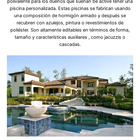
polivalente para los dueños que sueñan be active tener una
piscina personalizada. Estas piscinas se fabrican usando
una composición de hormigón armado y después se
recubren con azulejos, pintura o revestimientos de
poliéster. Son altamente editables en términos de forma,
tamaño y características auxiliares , como jacuzzis o
cascadas.