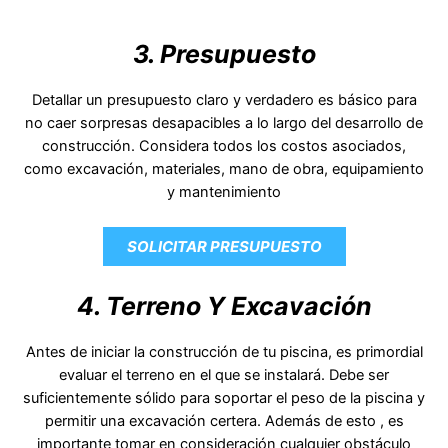
3. Presupuesto
Detallar un presupuesto claro y verdadero es básico para
no caer sorpresas desapacibles a lo largo del desarrollo de
construcción. Considera todos los costos asociados,
como excavación, materiales, mano de obra, equipamiento
y mantenimiento
SOLICITAR PRESUPUESTO
4. Terreno Y Excavación
Antes de iniciar la construcción de tu piscina, es primordial
evaluar el terreno en el que se instalará. Debe ser
suficientemente sólido para soportar el peso de la piscina y
permitir una excavación certera. Además de esto , es
importante tomar en consideración cualquier obstáculo