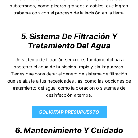
subterráneo, como piedras grandes o cables, que logren
trabarse con con el proceso de la incisión en la tierra.
5. Sistema De Filtración Y
Tratamiento Del Agua
Un sistema de filtración seguro es fundamental para
sostener el agua de tu piscina limpia y sin impurezas.
Tienes que considerar el género de sistema de filtración
que se ajuste a tus necesidades , así como las opciones de
tratamiento del agua, como la cloración o sistemas de
desinfección alternos.
SOLICITAR PRESUPUESTO
6. Mantenimiento Y Cuidado