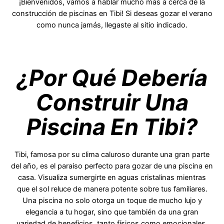
¡Bienvenidos, vamos a hablar mucho más a cerca de la
construcción de piscinas en Tibi! Si deseas gozar el verano
como nunca jamás, llegaste al sitio indicado.
¿Por Qué Debería
Construir Una
Piscina En Tibi?
Tibi, famosa por su clima caluroso durante una gran parte
del año, es el paraiso perfecto para gozar de una piscina en
casa. Visualiza sumergirte en aguas cristalinas mientras
que el sol reluce de manera potente sobre tus familiares.
Una piscina no solo otorga un toque de mucho lujo y
elegancia a tu hogar, sino que también da una gran
variedad de beneficios ,tanto físicos como emocionales.