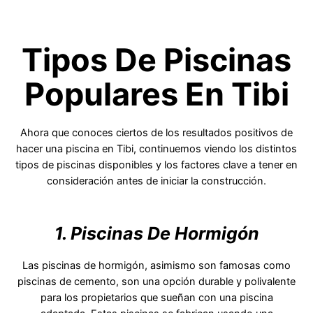
Tipos De Piscinas
Populares En Tibi
Ahora que conoces ciertos de los resultados positivos de
hacer una piscina en Tibi, continuemos viendo los distintos
tipos de piscinas disponibles y los factores clave a tener en
consideración antes de iniciar la construcción.
1. Piscinas De Hormigón
Las piscinas de hormigón, asimismo son famosas como
piscinas de cemento, son una opción durable y polivalente
para los propietarios que sueñan con una piscina