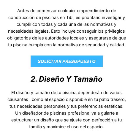
Antes de comenzar cualquier emprendimiento de
construcción de piscinas en Tibi, es prioritario investigar y
cumplir con todas y cada una de las normativas y
necesidades legales. Esto incluye conseguir los privilegios
obligatorios de las autoridades locales y asegurarse de que
tu piscina cumpla con la normativa de seguridad y calidad.
SOLICITAR PRESUPUESTO
2. Diseño Y Tamaño
El diseño y tamaño de tu piscina dependerán de varios
causantes , como el espacio disponible en tu patio trasero,
tus necesidades personales y tus preferencias estéticas.
Un diseñador de piscinas profesional va a guiarte a
estructurar un diseño que se ajuste con perfección a tu
familia y maximice el uso del espacio.