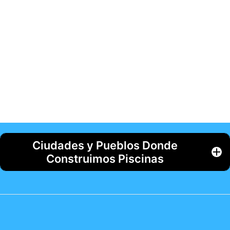
Ciudades y Pueblos Donde
Construimos Piscinas