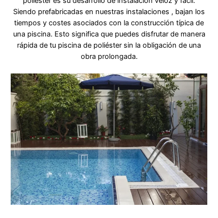
poliéster es su desarrollo de instalación veloz y fácil.
Siendo prefabricadas en nuestras instalaciones , bajan los
tiempos y costes asociados con la construcción típica de
una piscina. Esto significa que puedes disfrutar de manera
rápida de tu piscina de poliéster sin la obligación de una
obra prolongada.