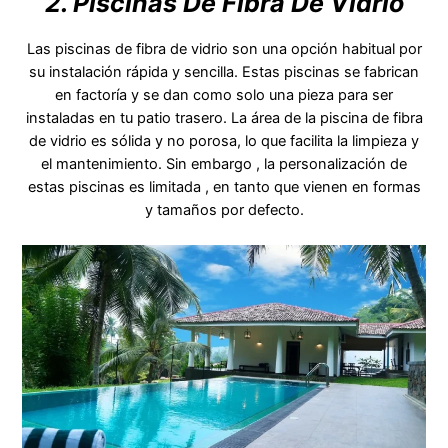
2. Piscinas De Fibra De Vidrio
Las piscinas de fibra de vidrio son una opción habitual por
su instalación rápida y sencilla. Estas piscinas se fabrican
en factoría y se dan como solo una pieza para ser
instaladas en tu patio trasero. La área de la piscina de fibra
de vidrio es sólida y no porosa, lo que facilita la limpieza y
el mantenimiento. Sin embargo , la personalización de
estas piscinas es limitada , en tanto que vienen en formas
y tamaños por defecto.