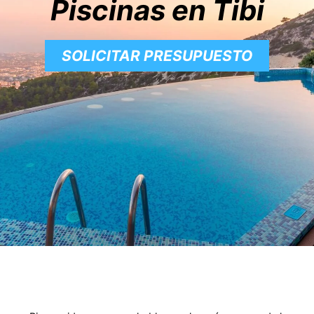
Piscinas en Tibi
SOLICITAR PRESUPUESTO