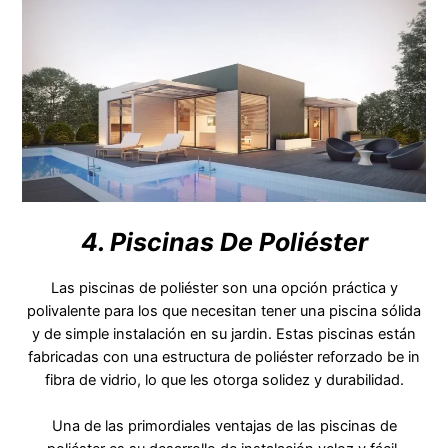
4. Piscinas De Poliéster
Las piscinas de poliéster son una opción práctica y
polivalente para los que necesitan tener una piscina sólida
y de simple instalación en su jardin. Estas piscinas están
fabricadas con una estructura de poliéster reforzado be in
fibra de vidrio, lo que les otorga solidez y durabilidad.
Una de las primordiales ventajas de las piscinas de