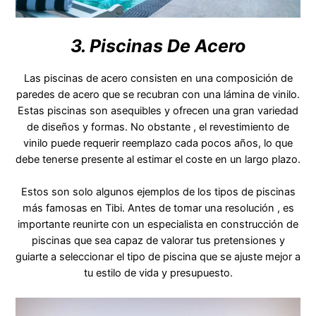
3. Piscinas De Acero
Las piscinas de acero consisten en una composición de
paredes de acero que se recubran con una lámina de vinilo.
Estas piscinas son asequibles y ofrecen una gran variedad
de diseños y formas. No obstante , el revestimiento de
vinilo puede requerir reemplazo cada pocos años, lo que
debe tenerse presente al estimar el coste en un largo plazo.
Estos son solo algunos ejemplos de los tipos de piscinas
más famosas en Tibi. Antes de tomar una resolución , es
importante reunirte con un especialista en construcción de
piscinas que sea capaz de valorar tus pretensiones y
guiarte a seleccionar el tipo de piscina que se ajuste mejor a
tu estilo de vida y presupuesto.