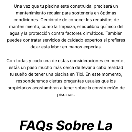
Una vez que tu piscina esté construida, precisará un
mantenimiento regular para sostenerla en óptimas
condiciones. Cerciórate de conocer los requisitos de
mantenimiento, como la limpieza, el equilibrio químico del
agua y la protección contra factores climáticos. También
puedes contratar servicios de cuidado expertos si prefieres
dejar esta labor en manos expertas.
Con todas y cada una de estas consideraciones en mente ,
estás un paso mucho más cerca de llevar a cabo realidad
tu sueño de tener una piscina en Tibi. En este momento,
responderemos ciertas preguntas usuales que los
propietarios acostumbran a tener sobre la construcción de
piscinas.
FAQs Sobre La