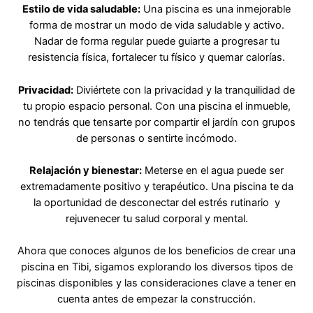
Estilo de vida saludable:
Una piscina es una inmejorable
forma de mostrar un modo de vida saludable y activo.
Nadar de forma regular puede guiarte a progresar tu
resistencia física, fortalecer tu físico y quemar calorías.
Privacidad:
Diviértete con la privacidad y la tranquilidad de
tu propio espacio personal. Con una piscina el inmueble,
no tendrás que tensarte por compartir el jardín con grupos
de personas o sentirte incómodo.
Relajación y bienestar:
Meterse en el agua puede ser
extremadamente positivo y terapéutico. Una piscina te da
la oportunidad de desconectar del estrés rutinario y
rejuvenecer tu salud corporal y mental.
Ahora que conoces algunos de los beneficios de crear una
piscina en Tibi, sigamos explorando los diversos tipos de
piscinas disponibles y las consideraciones clave a tener en
cuenta antes de empezar la construcción.