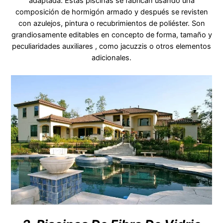
adaptada. Estas piscinas se fabrican usando una
composición de hormigón armado y después se revisten
con azulejos, pintura o recubrimientos de poliéster. Son
grandiosamente editables en concepto de forma, tamaño y
peculiaridades auxiliares , como jacuzzis o otros elementos
adicionales.