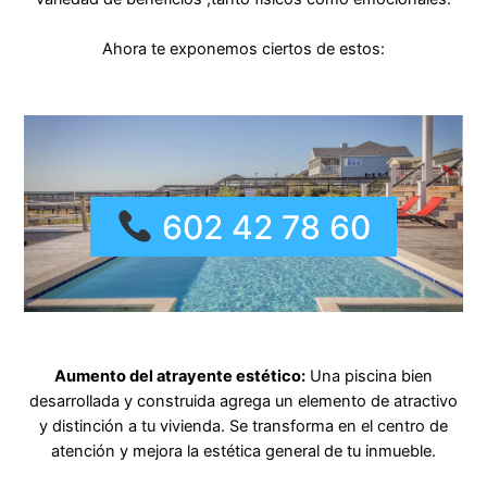
Ahora te exponemos ciertos de estos:
602 42 78 60
Aumento del atrayente estético:
Una piscina bien
desarrollada y construida agrega un elemento de atractivo
y distinción a tu vivienda. Se transforma en el centro de
atención y mejora la estética general de tu inmueble.