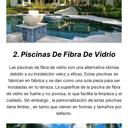
2. Piscinas De Fibra De Vidrio
Las piscinas de fibra de vidrio son una alternativa idónea
debido a su instalación veloz y eficaz. Estas piscinas se
fabrican en fábrica y se dan como una sola pieza para ser
instaladas en tu terraza. La superficie de la piscina de fibra
de vidrio es fuerte y no porosa, lo que facilita la limpieza y el
cuidado. Sin embargo , la personalización de estas piscinas
tiene límites , en tanto que vienen en formas y tamaños por
defecto.