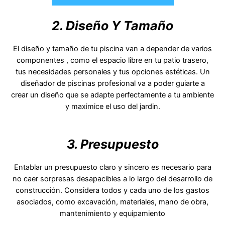
2. Diseño Y Tamaño
El diseño y tamaño de tu piscina van a depender de varios
componentes , como el espacio libre en tu patio trasero,
tus necesidades personales y tus opciones estéticas. Un
diseñador de piscinas profesional va a poder guiarte a
crear un diseño que se adapte perfectamente a tu ambiente
y maximice el uso del jardin.
3. Presupuesto
Entablar un presupuesto claro y sincero es necesario para
no caer sorpresas desapacibles a lo largo del desarrollo de
construcción. Considera todos y cada uno de los gastos
asociados, como excavación, materiales, mano de obra,
mantenimiento y equipamiento