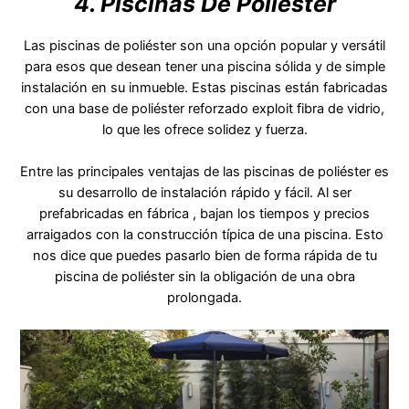
4. Piscinas De Poliéster
Las piscinas de poliéster son una opción popular y versátil
para esos que desean tener una piscina sólida y de simple
instalación en su inmueble. Estas piscinas están fabricadas
con una base de poliéster reforzado exploit fibra de vidrio,
lo que les ofrece solidez y fuerza.
Entre las principales ventajas de las piscinas de poliéster es
su desarrollo de instalación rápido y fácil. Al ser
prefabricadas en fábrica , bajan los tiempos y precios
arraigados con la construcción típica de una piscina. Esto
nos dice que puedes pasarlo bien de forma rápida de tu
piscina de poliéster sin la obligación de una obra
prolongada.