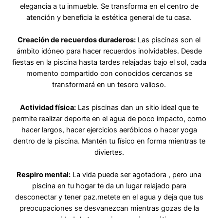
elegancia a tu inmueble. Se transforma en el centro de
atención y beneficia la estética general de tu casa.
Creación de recuerdos duraderos:
Las piscinas son el
ámbito idóneo para hacer recuerdos inolvidables. Desde
fiestas en la piscina hasta tardes relajadas bajo el sol, cada
momento compartido con conocidos cercanos se
transformará en un tesoro valioso.
Actividad física:
Las piscinas dan un sitio ideal que te
permite realizar deporte en el agua de poco impacto, como
hacer largos, hacer ejercicios aeróbicos o hacer yoga
dentro de la piscina. Mantén tu físico en forma mientras te
diviertes.
Respiro mental:
La vida puede ser agotadora , pero una
piscina en tu hogar te da un lugar relajado para
desconectar y tener paz.metete en el agua y deja que tus
preocupaciones se desvanezcan mientras gozas de la