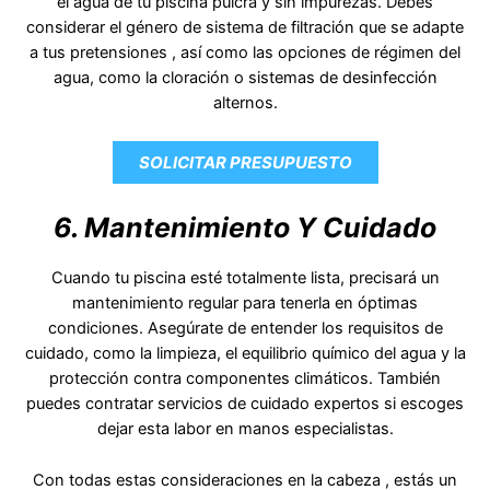
el agua de tu piscina pulcra y sin impurezas. Debes
considerar el género de sistema de filtración que se adapte
a tus pretensiones , así como las opciones de régimen del
agua, como la cloración o sistemas de desinfección
alternos.
SOLICITAR PRESUPUESTO
6. Mantenimiento Y Cuidado
Cuando tu piscina esté totalmente lista, precisará un
mantenimiento regular para tenerla en óptimas
condiciones. Asegúrate de entender los requisitos de
cuidado, como la limpieza, el equilibrio químico del agua y la
protección contra componentes climáticos. También
puedes contratar servicios de cuidado expertos si escoges
dejar esta labor en manos especialistas.
Con todas estas consideraciones en la cabeza , estás un