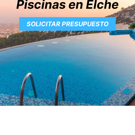
Piscinas en Elche
SOLICITAR PRESUPUESTO