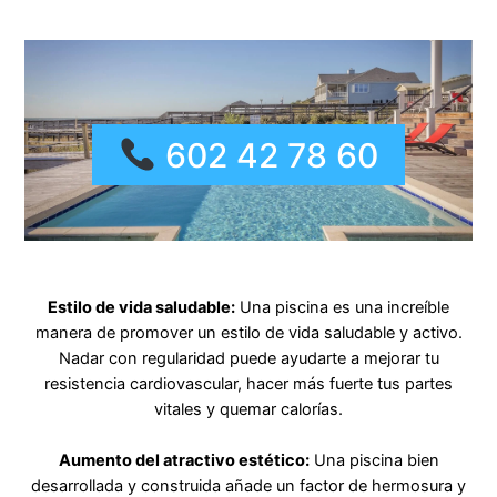
602 42 78 60
Estilo de vida saludable:
Una piscina es una increíble
manera de promover un estilo de vida saludable y activo.
Nadar con regularidad puede ayudarte a mejorar tu
resistencia cardiovascular, hacer más fuerte tus partes
vitales y quemar calorías.
Aumento del atractivo estético:
Una piscina bien
desarrollada y construida añade un factor de hermosura y