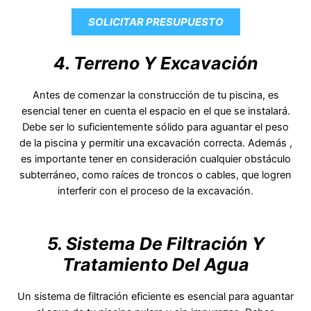
SOLICITAR PRESUPUESTO
4. Terreno Y Excavación
Antes de comenzar la construcción de tu piscina, es
esencial tener en cuenta el espacio en el que se instalará.
Debe ser lo suficientemente sólido para aguantar el peso
de la piscina y permitir una excavación correcta. Además ,
es importante tener en consideración cualquier obstáculo
subterráneo, como raíces de troncos o cables, que logren
interferir con el proceso de la excavación.
5. Sistema De Filtración Y
Tratamiento Del Agua
Un sistema de filtración eficiente es esencial para aguantar