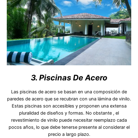
3. Piscinas De Acero
Las piscinas de acero se basan en una composición de
paredes de acero que se recubran con una lámina de vinilo.
Estas piscinas son accesibles y proponen una extensa
pluralidad de diseños y formas. No obstante , el
revestimiento de vinilo puede necesitar reemplazo cada
pocos años, lo que debe tenerse presente al considerar el
precio a largo plazo.