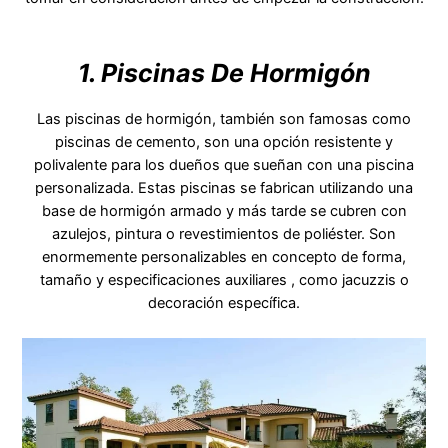
1. Piscinas De Hormigón
Las piscinas de hormigón, también son famosas como
piscinas de cemento, son una opción resistente y
polivalente para los dueños que sueñan con una piscina
personalizada. Estas piscinas se fabrican utilizando una
base de hormigón armado y más tarde se cubren con
azulejos, pintura o revestimientos de poliéster. Son
enormemente personalizables en concepto de forma,
tamaño y especificaciones auxiliares , como jacuzzis o
decoración específica.