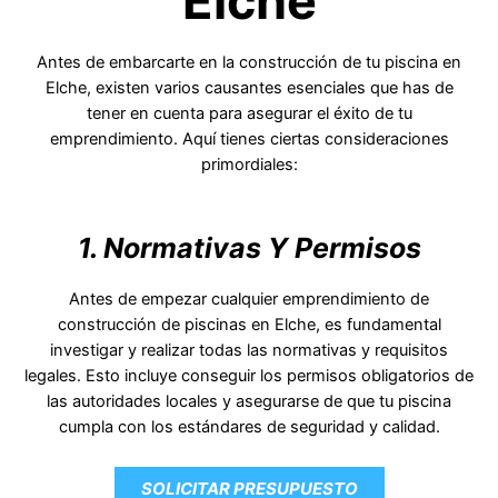
Elche
Antes de embarcarte en la construcción de tu piscina en
Elche, existen varios causantes esenciales que has de
tener en cuenta para asegurar el éxito de tu
emprendimiento. Aquí tienes ciertas consideraciones
primordiales:
1. Normativas Y Permisos
Antes de empezar cualquier emprendimiento de
construcción de piscinas en Elche, es fundamental
investigar y realizar todas las normativas y requisitos
legales. Esto incluye conseguir los permisos obligatorios de
las autoridades locales y asegurarse de que tu piscina
cumpla con los estándares de seguridad y calidad.
SOLICITAR PRESUPUESTO