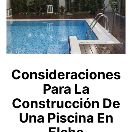
Consideraciones
Para La
Construcción De
Una Piscina En