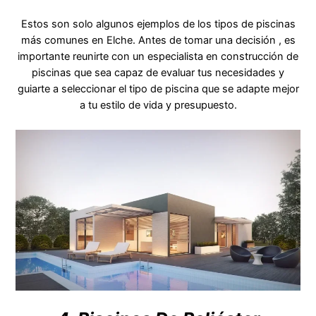
Estos son solo algunos ejemplos de los tipos de piscinas
más comunes en Elche. Antes de tomar una decisión , es
importante reunirte con un especialista en construcción de
piscinas que sea capaz de evaluar tus necesidades y
guiarte a seleccionar el tipo de piscina que se adapte mejor
a tu estilo de vida y presupuesto.