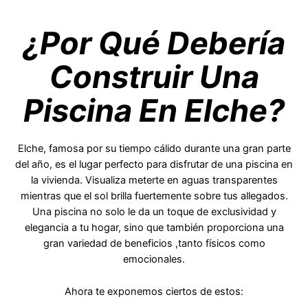
¿Por Qué Debería
Construir Una
Piscina En Elche?
Elche, famosa por su tiempo cálido durante una gran parte
del año, es el lugar perfecto para disfrutar de una piscina en
la vivienda. Visualiza meterte en aguas transparentes
mientras que el sol brilla fuertemente sobre tus allegados.
Una piscina no solo le da un toque de exclusividad y
elegancia a tu hogar, sino que también proporciona una
gran variedad de beneficios ,tanto físicos como
emocionales.
Ahora te exponemos ciertos de estos: