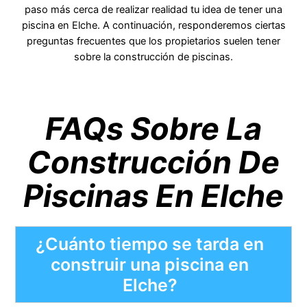
paso más cerca de realizar realidad tu idea de tener una
piscina en Elche. A continuación, responderemos ciertas
preguntas frecuentes que los propietarios suelen tener
sobre la construcción de piscinas.
FAQs Sobre La
Construcción De
Piscinas En Elche
¿Cuánto tiempo se tarda en
construir una piscina en
Elche?