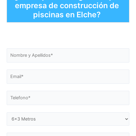
empresa de construcción de
piscinas en Elche?