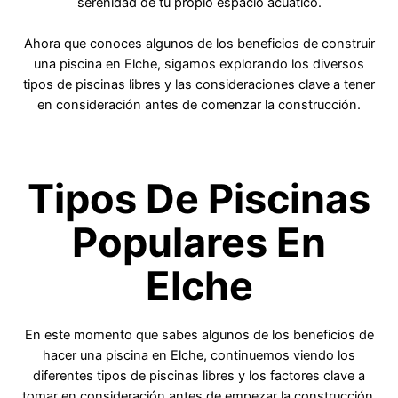
serenidad de tu propio espacio acuático.
Ahora que conoces algunos de los beneficios de construir
una piscina en Elche, sigamos explorando los diversos
tipos de piscinas libres y las consideraciones clave a tener
en consideración antes de comenzar la construcción.
Tipos De Piscinas
Populares En
Elche
En este momento que sabes algunos de los beneficios de
hacer una piscina en Elche, continuemos viendo los
diferentes tipos de piscinas libres y los factores clave a
tomar en consideración antes de empezar la construcción.