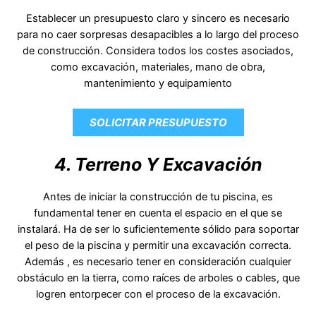
Establecer un presupuesto claro y sincero es necesario
para no caer sorpresas desapacibles a lo largo del proceso
de construcción. Considera todos los costes asociados,
como excavación, materiales, mano de obra,
mantenimiento y equipamiento
SOLICITAR PRESUPUESTO
4. Terreno Y Excavación
Antes de iniciar la construcción de tu piscina, es
fundamental tener en cuenta el espacio en el que se
instalará. Ha de ser lo suficientemente sólido para soportar
el peso de la piscina y permitir una excavación correcta.
Además , es necesario tener en consideración cualquier
obstáculo en la tierra, como raíces de arboles o cables, que
logren entorpecer con el proceso de la excavación.