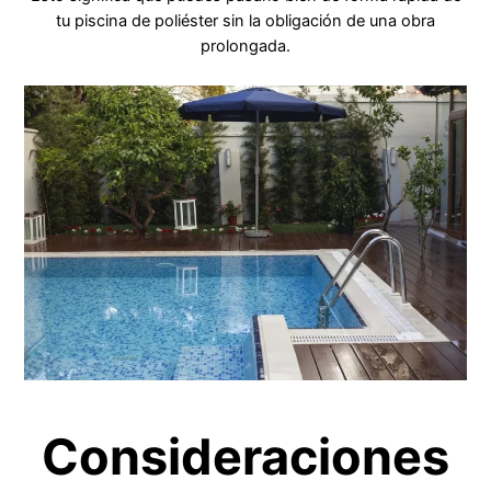
tu piscina de poliéster sin la obligación de una obra
prolongada.
Consideraciones