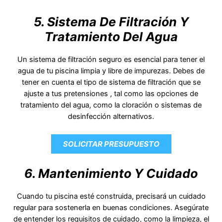
5. Sistema De Filtración Y
Tratamiento Del Agua
Un sistema de filtración seguro es esencial para tener el
agua de tu piscina limpia y libre de impurezas. Debes de
tener en cuenta el tipo de sistema de filtración que se
ajuste a tus pretensiones , tal como las opciones de
tratamiento del agua, como la cloración o sistemas de
desinfección alternativos.
SOLICITAR PRESUPUESTO
6. Mantenimiento Y Cuidado
Cuando tu piscina esté construida, precisará un cuidado
regular para sostenerla en buenas condiciones. Asegúrate
de entender los requisitos de cuidado, como la limpieza, el