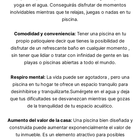
yoga en el agua. Conseguirás disfrutar de momentos
inolvidables mientras que te relajas, juegas o nadas en tu
piscina.
Comodidad y conveniencia:
Tener una piscina en tu
propio patioquiere decir que tienes la posibilidad de
disfrutar de un refrescante baño en cualquier momento ,
sin tener que lidiar o tratar con infinidad de gente en las
playas o piscinas abiertas a todo el mundo.
Respiro mental:
La vida puede ser agotadora , pero una
piscina en tu hogar te ofrece un espacio tranquilo para
desinhibirse y tranquilizarte.Sumérgete en el agua y deja
que tus dificultades se desvanezcan mientras que gozas
de la tranquilidad de tu espacio acuático.
Aumento del valor de la casa:
Una piscina bien diseñada y
construida puede aumentar exponencialmente el valor de
tu inmueble. Es un elemento atractivo para posibles