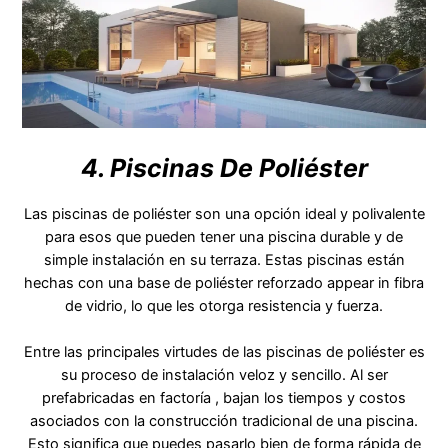
4. Piscinas De Poliéster
Las piscinas de poliéster son una opción ideal y polivalente
para esos que pueden tener una piscina durable y de
simple instalación en su terraza. Estas piscinas están
hechas con una base de poliéster reforzado appear in fibra
de vidrio, lo que les otorga resistencia y fuerza.
Entre las principales virtudes de las piscinas de poliéster es
su proceso de instalación veloz y sencillo. Al ser
prefabricadas en factoría , bajan los tiempos y costos
asociados con la construcción tradicional de una piscina.
Esto significa que puedes pasarlo bien de forma rápida de