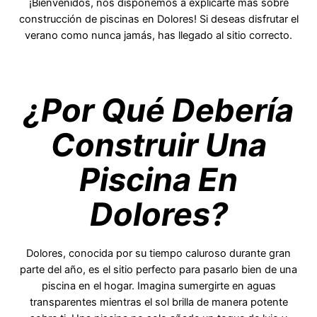
¡Bienvenidos, nos disponemos a explicarte más sobre
construcción de piscinas en Dolores! Si deseas disfrutar el
verano como nunca jamás, has llegado al sitio correcto.
¿Por Qué Debería
Construir Una
Piscina En
Dolores?
Dolores, conocida por su tiempo caluroso durante gran
parte del año, es el sitio perfecto para pasarlo bien de una
piscina en el hogar. Imagina sumergirte en aguas
transparentes mientras el sol brilla de manera potente