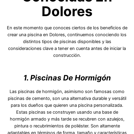
Dolores
En este momento que conoces ciertos de los beneficios de
crear una piscina en Dolores, continuemos conociendo los
distintos tipos de piscinas disponibles y las
consideraciones clave a tener en cuenta antes de iniciar la
construcción.
1. Piscinas De Hormigón
Las piscinas de hormigón, asimismo son famosas como
piscinas de cemento, son una alternativa durable y versátil
para los dueños que quieren una piscina personalizada.
Estas piscinas se construyen usando una base de
hormigón armado y más tarde se recubren con azulejos,
pintura o recubrimientos de poliéster. Son altamente
adaptables en términos de forma, tamaño y características