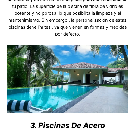
tu patio. La superficie de la piscina de fibra de vidrio es
potente y no porosa, lo que posibilita la limpieza y el
mantenimiento. Sin embargo , la personalización de estas
piscinas tiene límites , ya que vienen en formas y medidas
por defecto.
3. Piscinas De Acero