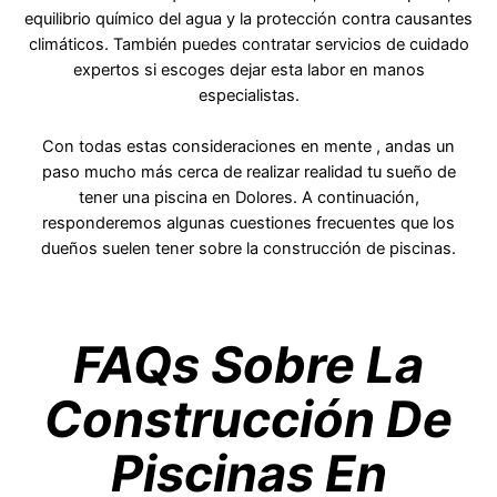
equilibrio químico del agua y la protección contra causantes
climáticos. También puedes contratar servicios de cuidado
expertos si escoges dejar esta labor en manos
especialistas.
Con todas estas consideraciones en mente , andas un
paso mucho más cerca de realizar realidad tu sueño de
tener una piscina en Dolores. A continuación,
responderemos algunas cuestiones frecuentes que los
dueños suelen tener sobre la construcción de piscinas.
FAQs Sobre La
Construcción De
Piscinas En