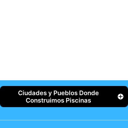
Ciudades y Pueblos Donde
Construimos Piscinas