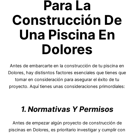
Para La
Construcción De
Una Piscina En
Dolores
Antes de embarcarte en la construcción de tu piscina en
Dolores, hay distisntos factores esenciales que tienes que
tomar en consideración para asegurar el éxito de tu
proyecto. Aquí tienes unas consideraciones primordiales:
1. Normativas Y Permisos
Antes de empezar algún proyecto de construcción de
piscinas en Dolores, es prioritario investigar y cumplir con