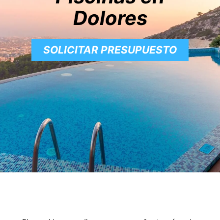
Dolores
SOLICITAR PRESUPUESTO