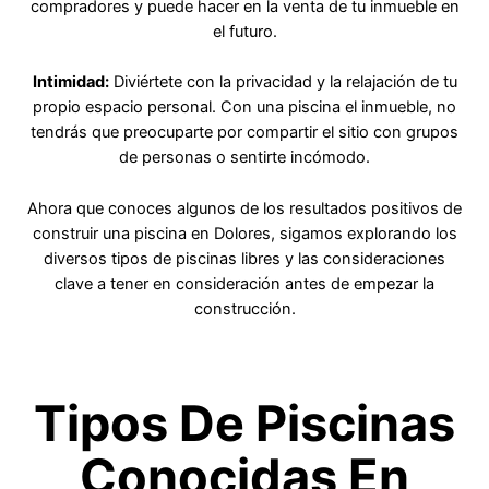
compradores y puede hacer en la venta de tu inmueble en
el futuro.
Intimidad:
Diviértete con la privacidad y la relajación de tu
propio espacio personal. Con una piscina el inmueble, no
tendrás que preocuparte por compartir el sitio con grupos
de personas o sentirte incómodo.
Ahora que conoces algunos de los resultados positivos de
construir una piscina en Dolores, sigamos explorando los
diversos tipos de piscinas libres y las consideraciones
clave a tener en consideración antes de empezar la
construcción.
Tipos De Piscinas
Conocidas En