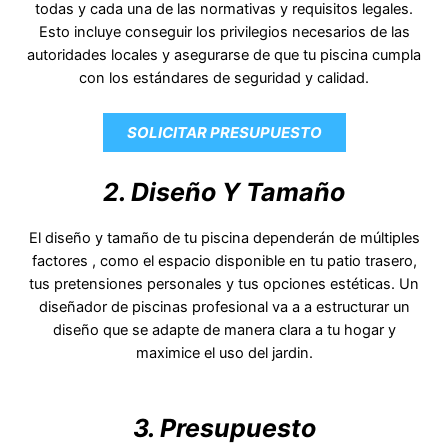
todas y cada una de las normativas y requisitos legales.
Esto incluye conseguir los privilegios necesarios de las
autoridades locales y asegurarse de que tu piscina cumpla
con los estándares de seguridad y calidad.
SOLICITAR PRESUPUESTO
2. Diseño Y Tamaño
El diseño y tamaño de tu piscina dependerán de múltiples
factores , como el espacio disponible en tu patio trasero,
tus pretensiones personales y tus opciones estéticas. Un
diseñador de piscinas profesional va a a estructurar un
diseño que se adapte de manera clara a tu hogar y
maximice el uso del jardin.
3. Presupuesto