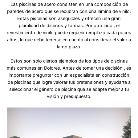
Las piscinas de acero consisten en una composición de
paredes de acero que se recubran con una lámina de vinilo.
Estas piscinas son asequibles y ofrecen una gran
pluralidad de diseños y formas. Por otro lado , el
revestimiento de vinilo puede requerir remplazo cada pocos
años, lo que debe tenerse en cuenta al considerar el valor a
largo plazo.
Estos son solo ciertos ejemplos de los tipos de piscinas
más comunes en Dolores. Antes de tomar una decisión , es
importante preguntar con un especialista en construcción
de piscinas que logre valorar tus pretensiones y ayudarte a
seleccionar el género de piscina que se adapte mejor a tu
visión y presupuesto.