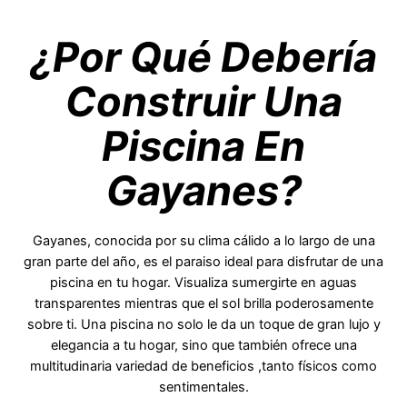
¿Por Qué Debería
Construir Una
Piscina En
Gayanes?
Gayanes, conocida por su clima cálido a lo largo de una
gran parte del año, es el paraiso ideal para disfrutar de una
piscina en tu hogar. Visualiza sumergirte en aguas
transparentes mientras que el sol brilla poderosamente
sobre ti. Una piscina no solo le da un toque de gran lujo y
elegancia a tu hogar, sino que también ofrece una
multitudinaria variedad de beneficios ,tanto físicos como
sentimentales.