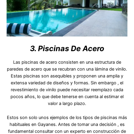
3. Piscinas De Acero
Las piscinas de acero consisten en una estructura de
paredes de acero que se recubran con una lámina de vinilo.
Estas piscinas son asequibles y proponen una amplia y
extensa variedad de diseños y formas. Sin embargo , el
revestimiento de vinilo puede necesitar reemplazo cada
pocos años, lo que debe tenerse en cuenta al estimar el
valor a largo plazo.
Estos son solo unos ejemplos de los tipos de piscinas más
habituales en Gayanes. Antes de tomar una decisión , es
fundamental consultar con un experto en construcción de