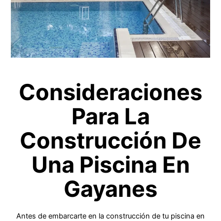
Consideraciones
Para La
Construcción De
Una Piscina En
Gayanes
Antes de embarcarte en la construcción de tu piscina en