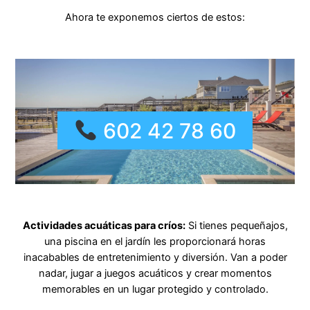
Ahora te exponemos ciertos de estos:
602 42 78 60
Actividades acuáticas para críos:
Si tienes pequeñajos,
una piscina en el jardín les proporcionará horas
inacabables de entretenimiento y diversión. Van a poder
nadar, jugar a juegos acuáticos y crear momentos
memorables en un lugar protegido y controlado.