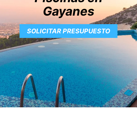
Gayanes
SOLICITAR PRESUPUESTO