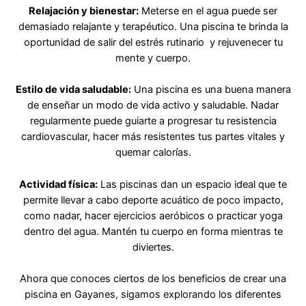
Relajación y bienestar:
Meterse en el agua puede ser
demasiado relajante y terapéutico. Una piscina te brinda la
oportunidad de salir del estrés rutinario y rejuvenecer tu
mente y cuerpo.
Estilo de vida saludable:
Una piscina es una buena manera
de enseñar un modo de vida activo y saludable. Nadar
regularmente puede guiarte a progresar tu resistencia
cardiovascular, hacer más resistentes tus partes vitales y
quemar calorías.
Actividad física:
Las piscinas dan un espacio ideal que te
permite llevar a cabo deporte acuático de poco impacto,
como nadar, hacer ejercicios aeróbicos o practicar yoga
dentro del agua. Mantén tu cuerpo en forma mientras te
diviertes.
Ahora que conoces ciertos de los beneficios de crear una
piscina en Gayanes, sigamos explorando los diferentes