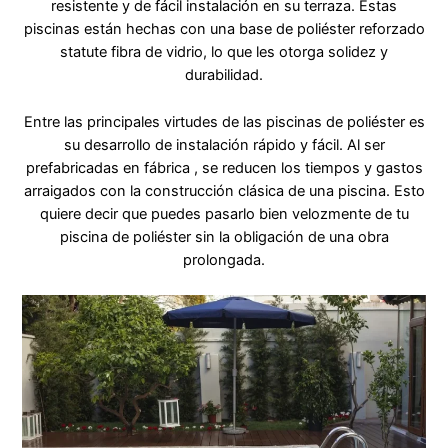
resistente y de fácil instalación en su terraza. Estas
piscinas están hechas con una base de poliéster reforzado
statute fibra de vidrio, lo que les otorga solidez y
durabilidad.
Entre las principales virtudes de las piscinas de poliéster es
su desarrollo de instalación rápido y fácil. Al ser
prefabricadas en fábrica , se reducen los tiempos y gastos
arraigados con la construcción clásica de una piscina. Esto
quiere decir que puedes pasarlo bien velozmente de tu
piscina de poliéster sin la obligación de una obra
prolongada.