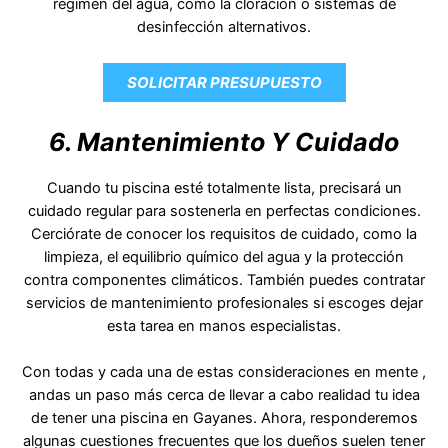
régimen del agua, como la cloración o sistemas de
desinfección alternativos.
SOLICITAR PRESUPUESTO
6. Mantenimiento Y Cuidado
Cuando tu piscina esté totalmente lista, precisará un
cuidado regular para sostenerla en perfectas condiciones.
Cerciórate de conocer los requisitos de cuidado, como la
limpieza, el equilibrio químico del agua y la protección
contra componentes climáticos. También puedes contratar
servicios de mantenimiento profesionales si escoges dejar
esta tarea en manos especialistas.
Con todas y cada una de estas consideraciones en mente ,
andas un paso más cerca de llevar a cabo realidad tu idea
de tener una piscina en Gayanes. Ahora, responderemos
algunas cuestiones frecuentes que los dueños suelen tener