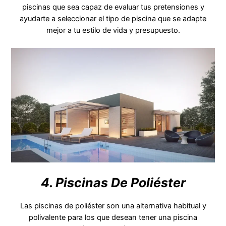
piscinas que sea capaz de evaluar tus pretensiones y
ayudarte a seleccionar el tipo de piscina que se adapte
mejor a tu estilo de vida y presupuesto.
4. Piscinas De Poliéster
Las piscinas de poliéster son una alternativa habitual y
polivalente para los que desean tener una piscina