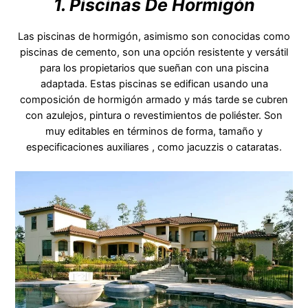
1. Piscinas De Hormigón
Las piscinas de hormigón, asimismo son conocidas como
piscinas de cemento, son una opción resistente y versátil
para los propietarios que sueñan con una piscina
adaptada. Estas piscinas se edifican usando una
composición de hormigón armado y más tarde se cubren
con azulejos, pintura o revestimientos de poliéster. Son
muy editables en términos de forma, tamaño y
especificaciones auxiliares , como jacuzzis o cataratas.