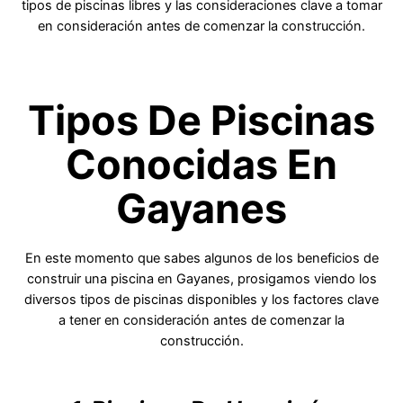
tipos de piscinas libres y las consideraciones clave a tomar
en consideración antes de comenzar la construcción.
Tipos De Piscinas
Conocidas En
Gayanes
En este momento que sabes algunos de los beneficios de
construir una piscina en Gayanes, prosigamos viendo los
diversos tipos de piscinas disponibles y los factores clave
a tener en consideración antes de comenzar la
construcción.