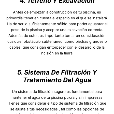
4. Terreno Y Excavación
Antes de empezar la construcción de tu piscina, es
primordial tener en cuenta el espacio en el que se instalará.
Ha de ser lo suficientemente sólido para poder aguantar el
peso de la piscina y aceptar una excavación correcta.
Además de esto , es importante tomar en consideración
cualquier obstáculo subterráneo, como piedras grandes o
cables, que consigan entorpecer con el desarrollo de la
incisión en la tierra.
5. Sistema De Filtración Y
Tratamiento Del Agua
Un sistema de filtración seguro es fundamental para
mantener el agua de tu piscina pulcra y sin impurezas.
Tienes que considerar el tipo de sistema de filtración que
se ajuste a tus necesidades , tal como las opciones de