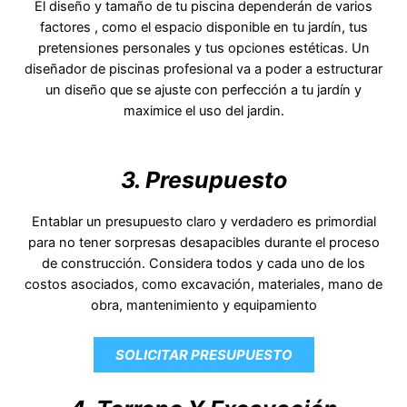
El diseño y tamaño de tu piscina dependerán de varios
factores , como el espacio disponible en tu jardín, tus
pretensiones personales y tus opciones estéticas. Un
diseñador de piscinas profesional va a poder a estructurar
un diseño que se ajuste con perfección a tu jardín y
maximice el uso del jardin.
3. Presupuesto
Entablar un presupuesto claro y verdadero es primordial
para no tener sorpresas desapacibles durante el proceso
de construcción. Considera todos y cada uno de los
costos asociados, como excavación, materiales, mano de
obra, mantenimiento y equipamiento
SOLICITAR PRESUPUESTO