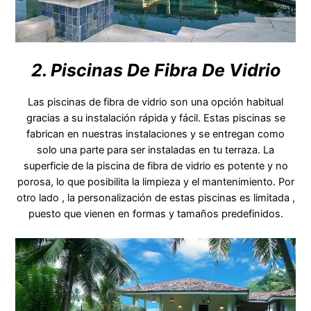
2. Piscinas De Fibra De Vidrio
Las piscinas de fibra de vidrio son una opción habitual
gracias a su instalación rápida y fácil. Estas piscinas se
fabrican en nuestras instalaciones y se entregan como
solo una parte para ser instaladas en tu terraza. La
superficie de la piscina de fibra de vidrio es potente y no
porosa, lo que posibilita la limpieza y el mantenimiento. Por
otro lado , la personalización de estas piscinas es limitada ,
puesto que vienen en formas y tamaños predefinidos.