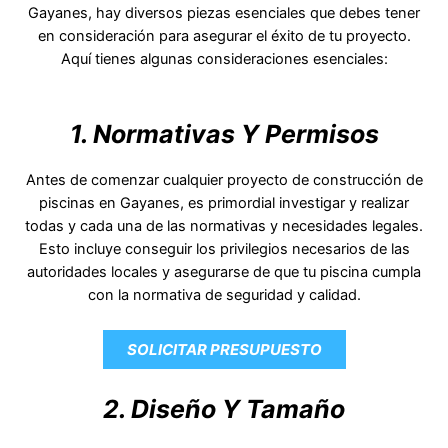
Gayanes, hay diversos piezas esenciales que debes tener
en consideración para asegurar el éxito de tu proyecto.
Aquí tienes algunas consideraciones esenciales:
1. Normativas Y Permisos
Antes de comenzar cualquier proyecto de construcción de
piscinas en Gayanes, es primordial investigar y realizar
todas y cada una de las normativas y necesidades legales.
Esto incluye conseguir los privilegios necesarios de las
autoridades locales y asegurarse de que tu piscina cumpla
con la normativa de seguridad y calidad.
SOLICITAR PRESUPUESTO
2. Diseño Y Tamaño