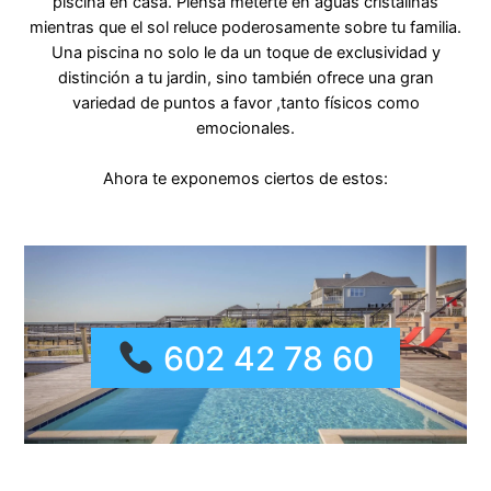
piscina en casa. Piensa meterte en aguas cristalinas
mientras que el sol reluce poderosamente sobre tu familia.
Una piscina no solo le da un toque de exclusividad y
distinción a tu jardin, sino también ofrece una gran
variedad de puntos a favor ,tanto físicos como
emocionales.
Ahora te exponemos ciertos de estos:
602 42 78 60