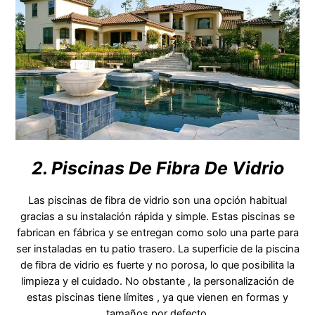
2. Piscinas De Fibra De Vidrio
Las piscinas de fibra de vidrio son una opción habitual
gracias a su instalación rápida y simple. Estas piscinas se
fabrican en fábrica y se entregan como solo una parte para
ser instaladas en tu patio trasero. La superficie de la piscina
de fibra de vidrio es fuerte y no porosa, lo que posibilita la
limpieza y el cuidado. No obstante , la personalización de
estas piscinas tiene límites , ya que vienen en formas y
tamaños por defecto.