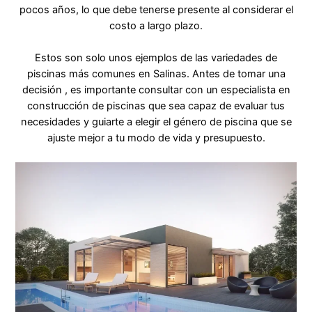
pocos años, lo que debe tenerse presente al considerar el
costo a largo plazo.
Estos son solo unos ejemplos de las variedades de
piscinas más comunes en Salinas. Antes de tomar una
decisión , es importante consultar con un especialista en
construcción de piscinas que sea capaz de evaluar tus
necesidades y guiarte a elegir el género de piscina que se
ajuste mejor a tu modo de vida y presupuesto.