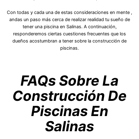
Con todas y cada una de estas consideraciones en mente ,
andas un paso más cerca de realizar realidad tu sueño de
tener una piscina en Salinas. A continuación,
responderemos ciertas cuestiones frecuentes que los
dueños acostumbran a tener sobre la construcción de
piscinas.
FAQs Sobre La
Construcción De
Piscinas En
Salinas