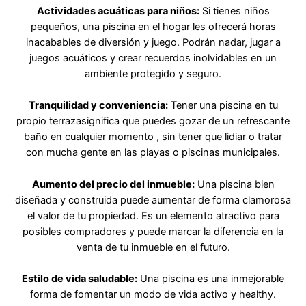
Actividades acuáticas para niños:
Si tienes niños
pequeños, una piscina en el hogar les ofrecerá horas
inacabables de diversión y juego. Podrán nadar, jugar a
juegos acuáticos y crear recuerdos inolvidables en un
ambiente protegido y seguro.
Tranquilidad y conveniencia:
Tener una piscina en tu
propio terrazasignifica que puedes gozar de un refrescante
baño en cualquier momento , sin tener que lidiar o tratar
con mucha gente en las playas o piscinas municipales.
Aumento del precio del inmueble:
Una piscina bien
diseñada y construida puede aumentar de forma clamorosa
el valor de tu propiedad. Es un elemento atractivo para
posibles compradores y puede marcar la diferencia en la
venta de tu inmueble en el futuro.
Estilo de vida saludable:
Una piscina es una inmejorable
forma de fomentar un modo de vida activo y healthy.