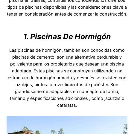
piscina en Salinas, continuemos conociendo los diversos
tipos de piscinas disponibles y las consideraciones clave a
tener en consideración antes de comenzar la construcción.
1. Piscinas De Hormigón
Las piscinas de hormigón, también son conocidas como
piscinas de cemento, son una alternativa perdurable y
polivalente para los propietarios que desean una piscina
adaptada. Estas piscinas se construyen utilizando una
estructura de hormigón armado y después se revisten con
azulejos, pintura o revestimientos de poliéster. Son
grandiosamente adaptables en concepto de forma,
tamaño y especificaciones adicionales , como jacuzzis o
cataratas.