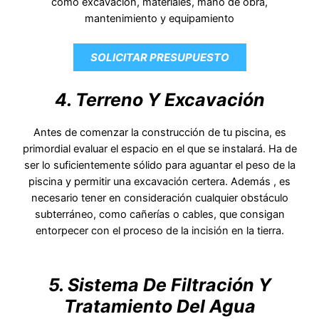
como excavación, materiales, mano de obra,
mantenimiento y equipamiento
SOLICITAR PRESUPUESTO
4. Terreno Y Excavación
Antes de comenzar la construcción de tu piscina, es
primordial evaluar el espacio en el que se instalará. Ha de
ser lo suficientemente sólido para aguantar el peso de la
piscina y permitir una excavación certera. Además , es
necesario tener en consideración cualquier obstáculo
subterráneo, como cañerías o cables, que consigan
entorpecer con el proceso de la incisión en la tierra.
5. Sistema De Filtración Y
Tratamiento Del Agua