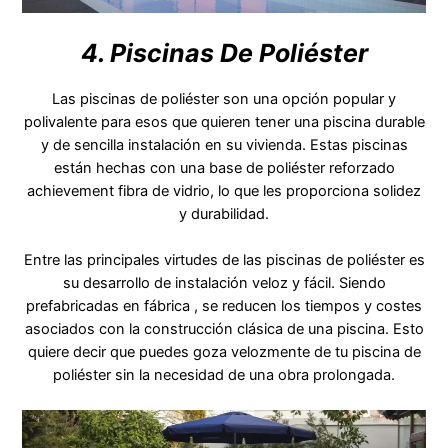
4. Piscinas De Poliéster
Las piscinas de poliéster son una opción popular y
polivalente para esos que quieren tener una piscina durable
y de sencilla instalación en su vivienda. Estas piscinas
están hechas con una base de poliéster reforzado
achievement fibra de vidrio, lo que les proporciona solidez
y durabilidad.
Entre las principales virtudes de las piscinas de poliéster es
su desarrollo de instalación veloz y fácil. Siendo
prefabricadas en fábrica , se reducen los tiempos y costes
asociados con la construcción clásica de una piscina. Esto
quiere decir que puedes goza velozmente de tu piscina de
poliéster sin la necesidad de una obra prolongada.