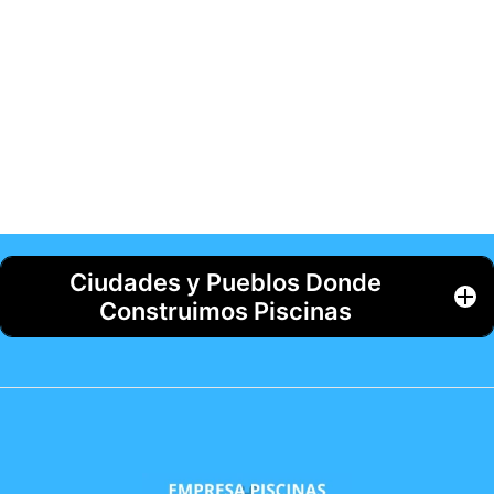
Ciudades y Pueblos Donde
Construimos Piscinas