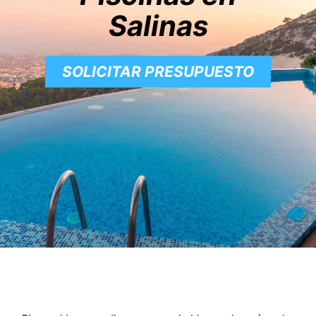
Salinas
SOLICITAR PRESUPUESTO