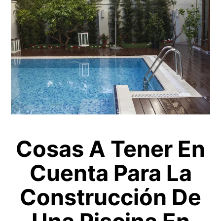
Cosas A Tener En
Cuenta Para La
Construcción De