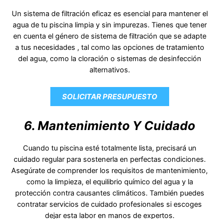
Un sistema de filtración eficaz es esencial para mantener el
agua de tu piscina limpia y sin impurezas. Tienes que tener
en cuenta el género de sistema de filtración que se adapte
a tus necesidades , tal como las opciones de tratamiento
del agua, como la cloración o sistemas de desinfección
alternativos.
SOLICITAR PRESUPUESTO
6. Mantenimiento Y Cuidado
Cuando tu piscina esté totalmente lista, precisará un
cuidado regular para sostenerla en perfectas condiciones.
Asegúrate de comprender los requisitos de mantenimiento,
como la limpieza, el equilibrio químico del agua y la
protección contra causantes climáticos. También puedes
contratar servicios de cuidado profesionales si escoges
dejar esta labor en manos de expertos.