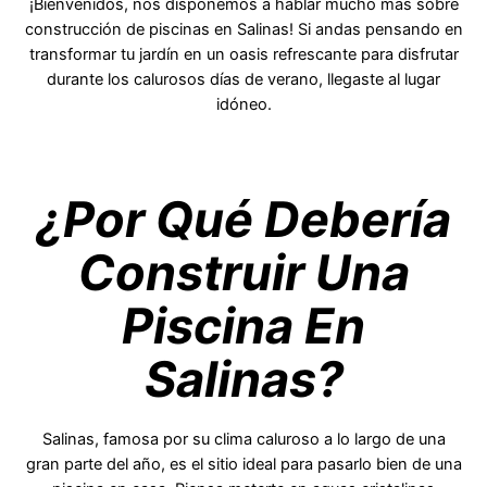
¡Bienvenidos, nos disponemos a hablar mucho más sobre
construcción de piscinas en Salinas! Si andas pensando en
transformar tu jardín en un oasis refrescante para disfrutar
durante los calurosos días de verano, llegaste al lugar
idóneo.
¿Por Qué Debería
Construir Una
Piscina En
Salinas?
Salinas, famosa por su clima caluroso a lo largo de una
gran parte del año, es el sitio ideal para pasarlo bien de una