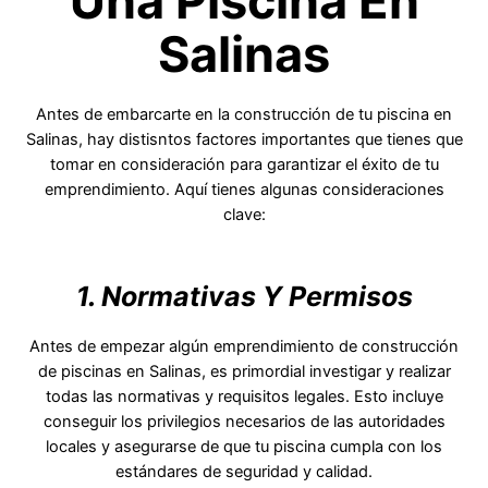
Una Piscina En
Salinas
Antes de embarcarte en la construcción de tu piscina en
Salinas, hay distisntos factores importantes que tienes que
tomar en consideración para garantizar el éxito de tu
emprendimiento. Aquí tienes algunas consideraciones
clave:
1. Normativas Y Permisos
Antes de empezar algún emprendimiento de construcción
de piscinas en Salinas, es primordial investigar y realizar
todas las normativas y requisitos legales. Esto incluye
conseguir los privilegios necesarios de las autoridades
locales y asegurarse de que tu piscina cumpla con los
estándares de seguridad y calidad.