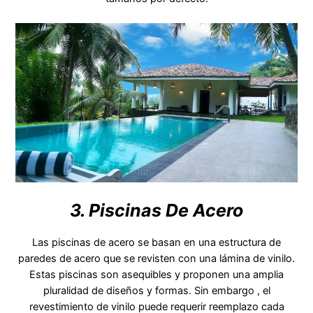
3. Piscinas De Acero
Las piscinas de acero se basan en una estructura de
paredes de acero que se revisten con una lámina de vinilo.
Estas piscinas son asequibles y proponen una amplia
pluralidad de diseños y formas. Sin embargo , el
revestimiento de vinilo puede requerir reemplazo cada