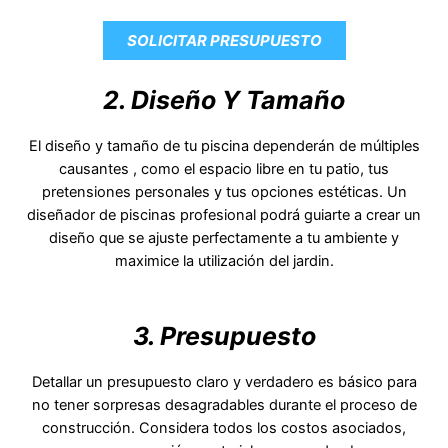
SOLICITAR PRESUPUESTO
2. Diseño Y Tamaño
El diseño y tamaño de tu piscina dependerán de múltiples
causantes , como el espacio libre en tu patio, tus
pretensiones personales y tus opciones estéticas. Un
diseñador de piscinas profesional podrá guiarte a crear un
diseño que se ajuste perfectamente a tu ambiente y
maximice la utilización del jardin.
3. Presupuesto
Detallar un presupuesto claro y verdadero es básico para
no tener sorpresas desagradables durante el proceso de
construcción. Considera todos los costos asociados,