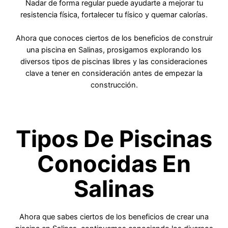
Nadar de forma regular puede ayudarte a mejorar tu
resistencia física, fortalecer tu físico y quemar calorías.
Ahora que conoces ciertos de los beneficios de construir
una piscina en Salinas, prosigamos explorando los
diversos tipos de piscinas libres y las consideraciones
clave a tener en consideración antes de empezar la
construcción.
Tipos De Piscinas
Conocidas En
Salinas
Ahora que sabes ciertos de los beneficios de crear una