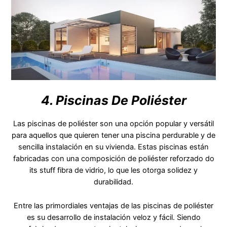
4. Piscinas De Poliéster
Las piscinas de poliéster son una opción popular y versátil
para aquellos que quieren tener una piscina perdurable y de
sencilla instalación en su vivienda. Estas piscinas están
fabricadas con una composición de poliéster reforzado do
its stuff fibra de vidrio, lo que les otorga solidez y
durabilidad.
Entre las primordiales ventajas de las piscinas de poliéster
es su desarrollo de instalación veloz y fácil. Siendo