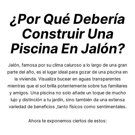
¿Por Qué Debería
Construir Una
Piscina En Jalón?
Jalón, famosa por su clima caluroso a lo largo de una gran
parte del año, es el lugar ideal para gozar de una piscina en
la vivienda. Visualiza bucear en aguas transparentes
mientras que el sol brilla potentemente sobre tus familiares
y amigos. Una piscina no solo añade un toque de mucho
lujo y distinción a tu jardin, sino también da una extensa
variedad de beneficios ,tanto físicos como sentimentales.
Ahora te exponemos ciertos de estos: