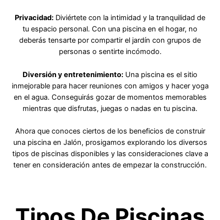
Privacidad:
Diviértete con la intimidad y la tranquilidad de
tu espacio personal. Con una piscina en el hogar, no
deberás tensarte por compartir el jardín con grupos de
personas o sentirte incómodo.
Diversión y entretenimiento:
Una piscina es el sitio
inmejorable para hacer reuniones con amigos y hacer yoga
en el agua. Conseguirás gozar de momentos memorables
mientras que disfrutas, juegas o nadas en tu piscina.
Ahora que conoces ciertos de los beneficios de construir
una piscina en Jalón, prosigamos explorando los diversos
tipos de piscinas disponibles y las consideraciones clave a
tener en consideración antes de empezar la construcción.
Tipos De Piscinas