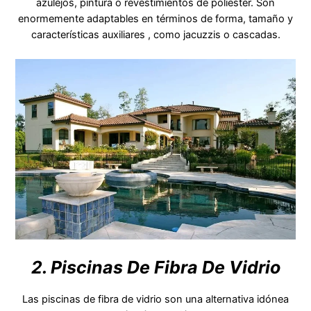
azulejos, pintura o revestimientos de poliéster. Son
enormemente adaptables en términos de forma, tamaño y
características auxiliares , como jacuzzis o cascadas.
2. Piscinas De Fibra De Vidrio
Las piscinas de fibra de vidrio son una alternativa idónea