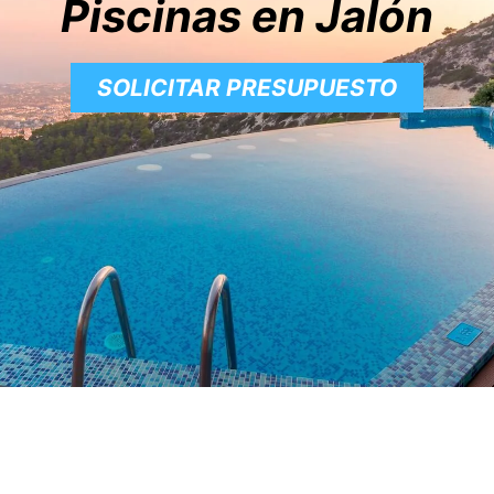
Piscinas en Jalón
SOLICITAR PRESUPUESTO