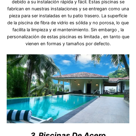
debido a su instalación rápida y fácil. Estas piscinas se
fabrican en nuestras instalaciones y se entregan como una
pieza para ser instaladas en tu patio trasero. La superficie
de la piscina de fibra de vidrio es sólida y no porosa, lo que
facilita la limpieza y el mantenimiento. Sin embargo , la
personalización de estas piscinas es limitada , en tanto que
vienen en formas y tamaños por defecto.
3. Piscinas De Acero