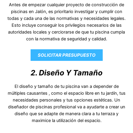
Antes de empezar cualquier proyecto de construcción de
piscinas en Jalón, es prioritario investigar y cumplir con
todas y cada una de las normativas y necesidades legales.
Esto incluye conseguir los privilegios necesarios de las
autoridades locales y cerciorarse de que tu piscina cumpla
con la normativa de seguridad y calidad.
SOLICITAR PRESUPUESTO
2. Diseño Y Tamaño
El diseño y tamaño de tu piscina van a depender de
múltiples causantes , como el espacio libre en tu jardín, tus
necesidades personales y tus opciones estéticas. Un
diseñador de piscinas profesional va a ayudarte a crear un
diseño que se adapte de manera clara a tu terraza y
maximice la utilización del espacio.