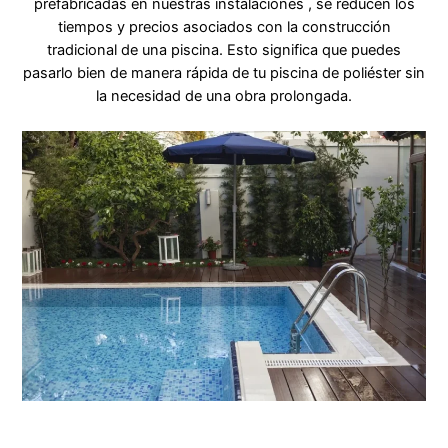
prefabricadas en nuestras instalaciones , se reducen los
tiempos y precios asociados con la construcción
tradicional de una piscina. Esto significa que puedes
pasarlo bien de manera rápida de tu piscina de poliéster sin
la necesidad de una obra prolongada.