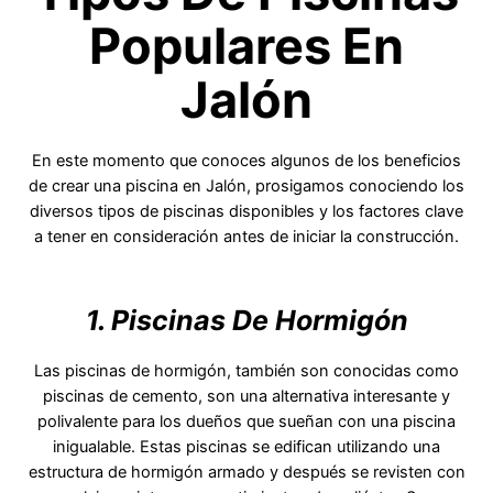
Populares En
Jalón
En este momento que conoces algunos de los beneficios
de crear una piscina en Jalón, prosigamos conociendo los
diversos tipos de piscinas disponibles y los factores clave
a tener en consideración antes de iniciar la construcción.
1. Piscinas De Hormigón
Las piscinas de hormigón, también son conocidas como
piscinas de cemento, son una alternativa interesante y
polivalente para los dueños que sueñan con una piscina
inigualable. Estas piscinas se edifican utilizando una
estructura de hormigón armado y después se revisten con