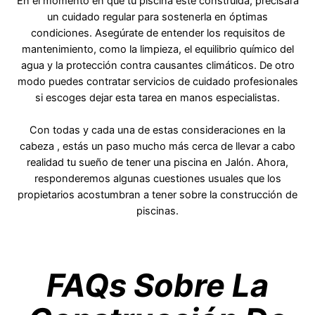
En el momento en que tu piscina esté construida, precisará
un cuidado regular para sostenerla en óptimas
condiciones. Asegúrate de entender los requisitos de
mantenimiento, como la limpieza, el equilibrio químico del
agua y la protección contra causantes climáticos. De otro
modo puedes contratar servicios de cuidado profesionales
si escoges dejar esta tarea en manos especialistas.
Con todas y cada una de estas consideraciones en la
cabeza , estás un paso mucho más cerca de llevar a cabo
realidad tu sueño de tener una piscina en Jalón. Ahora,
responderemos algunas cuestiones usuales que los
propietarios acostumbran a tener sobre la construcción de
piscinas.
FAQs Sobre La