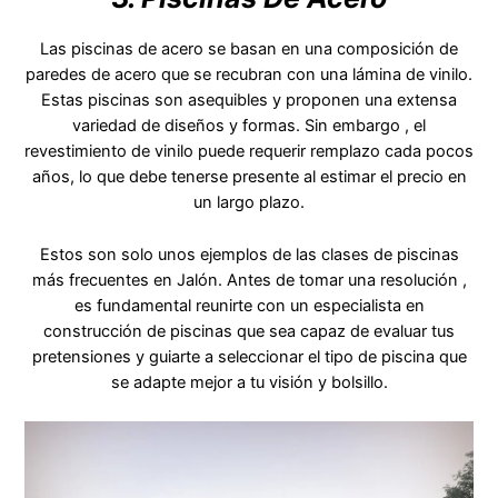
Las piscinas de acero se basan en una composición de
paredes de acero que se recubran con una lámina de vinilo.
Estas piscinas son asequibles y proponen una extensa
variedad de diseños y formas. Sin embargo , el
revestimiento de vinilo puede requerir remplazo cada pocos
años, lo que debe tenerse presente al estimar el precio en
un largo plazo.
Estos son solo unos ejemplos de las clases de piscinas
más frecuentes en Jalón. Antes de tomar una resolución ,
es fundamental reunirte con un especialista en
construcción de piscinas que sea capaz de evaluar tus
pretensiones y guiarte a seleccionar el tipo de piscina que
se adapte mejor a tu visión y bolsillo.