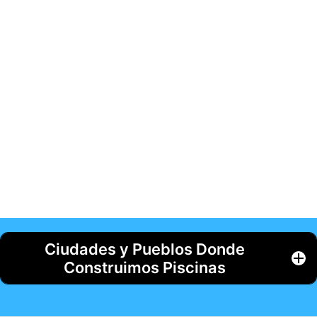
Ciudades y Pueblos Donde
Construimos Piscinas