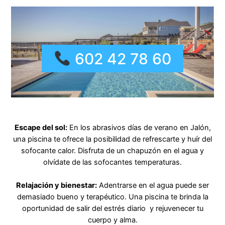
602 42 78 60
Escape del sol:
En los abrasivos días de verano en Jalón,
una piscina te ofrece la posibilidad de refrescarte y huír del
sofocante calor. Disfruta de un chapuzón en el agua y
olvídate de las sofocantes temperaturas.
Relajación y bienestar:
Adentrarse en el agua puede ser
demasiado bueno y terapéutico. Una piscina te brinda la
oportunidad de salir del estrés diario y rejuvenecer tu
cuerpo y alma.