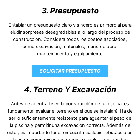
3. Presupuesto
Entablar un presupuesto claro y sincero es primordial para
eludir sorpresas desagradables a lo largo del proceso de
construcción. Considera todos los costos asociados,
como excavación, materiales, mano de obra,
mantenimiento y equipamiento
SOLICITAR PRESUPUESTO
4. Terreno Y Excavación
Antes de adentrarte en la construcción de tu piscina, es
fundamental evaluar el terreno en el que se instalará. Ha de
ser lo suficientemente resistente para aguantar el peso de
la piscina y permitir una excavación correcta. Además de
esto , es importante tener en cuenta cualquier obstáculo en
la tierra, como raíces de troncos o cables, que puedan