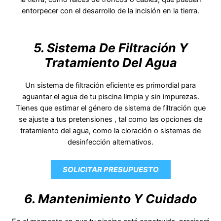
entorpecer con el desarrollo de la incisión en la tierra.
5. Sistema De Filtración Y
Tratamiento Del Agua
Un sistema de filtración eficiente es primordial para
aguantar el agua de tu piscina limpia y sin impurezas.
Tienes que estimar el género de sistema de filtración que
se ajuste a tus pretensiones , tal como las opciones de
tratamiento del agua, como la cloración o sistemas de
desinfección alternativos.
SOLICITAR PRESUPUESTO
6. Mantenimiento Y Cuidado