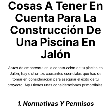
Cosas A Tener En
Cuenta Para La
Construcción De
Una Piscina En
Jalón
Antes de embarcarte en la construcción de tu piscina en
Jalón, hay distisntos causantes esenciales que has de
tomar en consideración para asegurar el éxito de tu
proyecto. Aquí tienes unas consideraciones primordiales:
1. Normativas Y Permisos