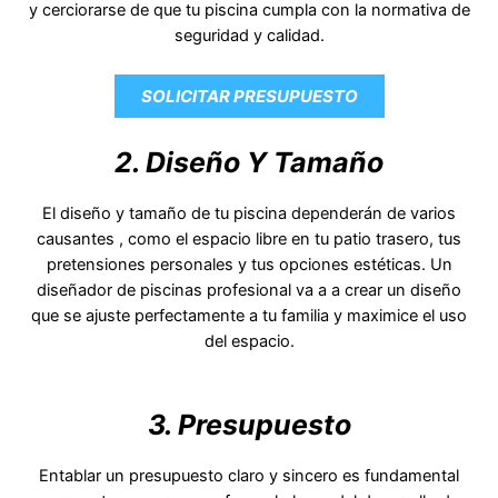
y cerciorarse de que tu piscina cumpla con la normativa de
seguridad y calidad.
SOLICITAR PRESUPUESTO
2. Diseño Y Tamaño
El diseño y tamaño de tu piscina dependerán de varios
causantes , como el espacio libre en tu patio trasero, tus
pretensiones personales y tus opciones estéticas. Un
diseñador de piscinas profesional va a a crear un diseño
que se ajuste perfectamente a tu familia y maximice el uso
del espacio.
3. Presupuesto
Entablar un presupuesto claro y sincero es fundamental