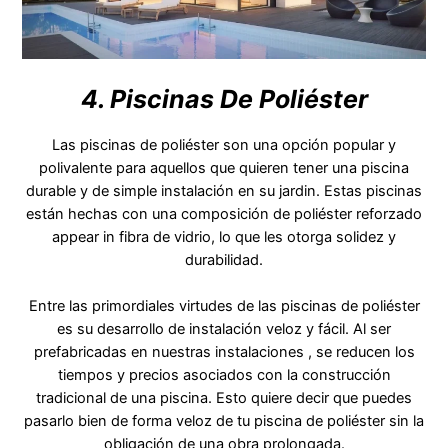
4. Piscinas De Poliéster
Las piscinas de poliéster son una opción popular y
polivalente para aquellos que quieren tener una piscina
durable y de simple instalación en su jardin. Estas piscinas
están hechas con una composición de poliéster reforzado
appear in fibra de vidrio, lo que les otorga solidez y
durabilidad.
Entre las primordiales virtudes de las piscinas de poliéster
es su desarrollo de instalación veloz y fácil. Al ser
prefabricadas en nuestras instalaciones , se reducen los
tiempos y precios asociados con la construcción
tradicional de una piscina. Esto quiere decir que puedes
pasarlo bien de forma veloz de tu piscina de poliéster sin la
obligación de una obra prolongada.