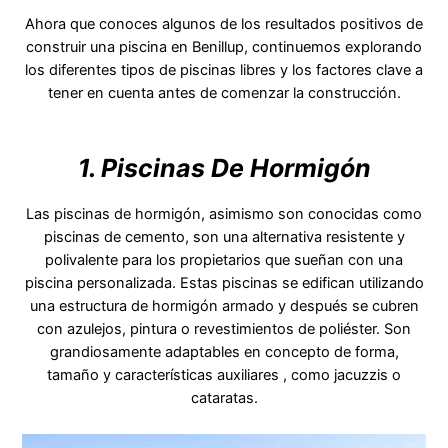
Ahora que conoces algunos de los resultados positivos de
construir una piscina en Benillup, continuemos explorando
los diferentes tipos de piscinas libres y los factores clave a
tener en cuenta antes de comenzar la construcción.
1. Piscinas De Hormigón
Las piscinas de hormigón, asimismo son conocidas como
piscinas de cemento, son una alternativa resistente y
polivalente para los propietarios que sueñan con una
piscina personalizada. Estas piscinas se edifican utilizando
una estructura de hormigón armado y después se cubren
con azulejos, pintura o revestimientos de poliéster. Son
grandiosamente adaptables en concepto de forma,
tamaño y características auxiliares , como jacuzzis o
cataratas.