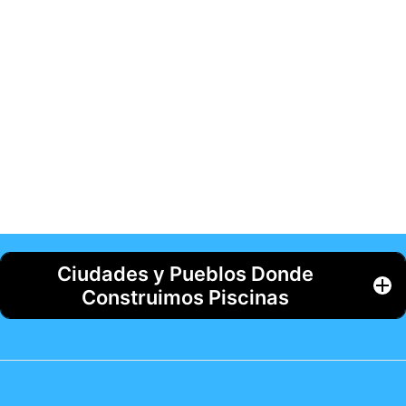
Ciudades y Pueblos Donde
Construimos Piscinas