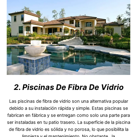
2. Piscinas De Fibra De Vidrio
Las piscinas de fibra de vidrio son una alternativa popular
debido a su instalación rápida y simple. Estas piscinas se
fabrican en fábrica y se entregan como solo una parte para
ser instaladas en tu patio trasero. La superficie de la piscina
de fibra de vidrio es sólida y no porosa, lo que posibilita la
limpieza y el mantenimiento. No obstante , la