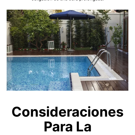
Consideraciones
Para La