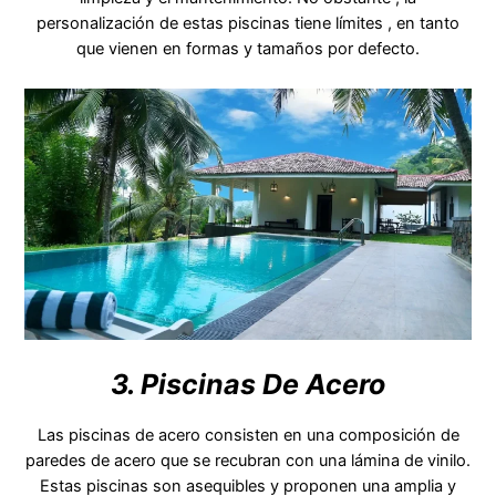
personalización de estas piscinas tiene límites , en tanto
que vienen en formas y tamaños por defecto.
3. Piscinas De Acero
Las piscinas de acero consisten en una composición de
paredes de acero que se recubran con una lámina de vinilo.
Estas piscinas son asequibles y proponen una amplia y