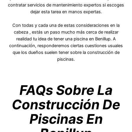
contratar servicios de mantenimiento expertos si escoges
dejar esta tarea en manos expertas.
Con todas y cada una de estas consideraciones en la
cabeza , estás un paso mucho más cerca de realizar
realidad tu idea de tener una piscina en Benillup. A
continuación, responderemos ciertas cuestiones usuales
que los dueños suelen tener sobre la construcción de
piscinas.
FAQs Sobre La
Construcción De
Piscinas En