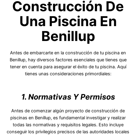
Construcción De
Una Piscina En
Benillup
Antes de embarcarte en la construcción de tu piscina en
Benillup, hay diversos factores esenciales que tienes que
tener en cuenta para asegurar el éxito de tu piscina. Aquí
tienes unas consideraciones primordiales:
1. Normativas Y Permisos
Antes de comenzar algún proyecto de construcción de
piscinas en Benillup, es fundamental investigar y realizar
todas las normativas y requisitos legales. Esto incluye
conseguir los privilegios precisos de las autoridades locales