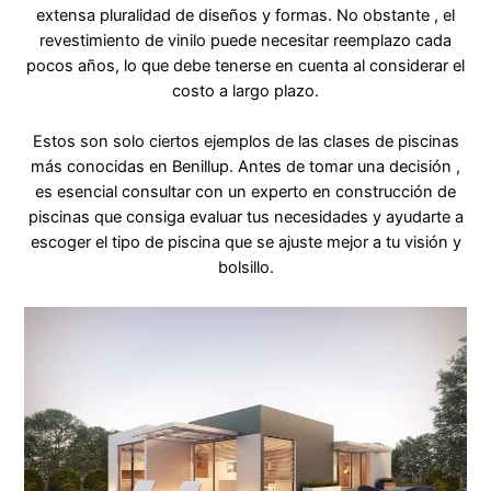
extensa pluralidad de diseños y formas. No obstante , el
revestimiento de vinilo puede necesitar reemplazo cada
pocos años, lo que debe tenerse en cuenta al considerar el
costo a largo plazo.
Estos son solo ciertos ejemplos de las clases de piscinas
más conocidas en Benillup. Antes de tomar una decisión ,
es esencial consultar con un experto en construcción de
piscinas que consiga evaluar tus necesidades y ayudarte a
escoger el tipo de piscina que se ajuste mejor a tu visión y
bolsillo.