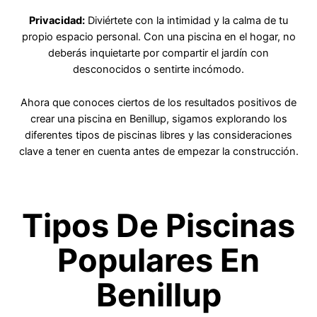
Privacidad:
Diviértete con la intimidad y la calma de tu
propio espacio personal. Con una piscina en el hogar, no
deberás inquietarte por compartir el jardín con
desconocidos o sentirte incómodo.
Ahora que conoces ciertos de los resultados positivos de
crear una piscina en Benillup, sigamos explorando los
diferentes tipos de piscinas libres y las consideraciones
clave a tener en cuenta antes de empezar la construcción.
Tipos De Piscinas
Populares En
Benillup