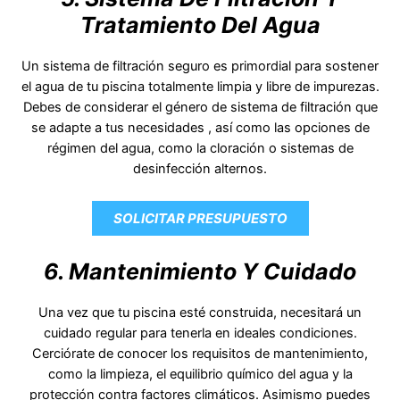
Tratamiento Del Agua
Un sistema de filtración seguro es primordial para sostener
el agua de tu piscina totalmente limpia y libre de impurezas.
Debes de considerar el género de sistema de filtración que
se adapte a tus necesidades , así como las opciones de
régimen del agua, como la cloración o sistemas de
desinfección alternos.
SOLICITAR PRESUPUESTO
6. Mantenimiento Y Cuidado
Una vez que tu piscina esté construida, necesitará un
cuidado regular para tenerla en ideales condiciones.
Cerciórate de conocer los requisitos de mantenimiento,
como la limpieza, el equilibrio químico del agua y la
protección contra factores climáticos. Asimismo puedes