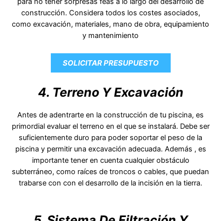
para no tener sorpresas feas a lo largo del desarrollo de
construcción. Considera todos los costes asociados,
como excavación, materiales, mano de obra, equipamiento
y mantenimiento
SOLICITAR PRESUPUESTO
4. Terreno Y Excavación
Antes de adentrarte en la construcción de tu piscina, es
primordial evaluar el terreno en el que se instalará. Debe ser
suficientemente duro para poder soportar el peso de la
piscina y permitir una excavación adecuada. Además , es
importante tener en cuenta cualquier obstáculo
subterráneo, como raíces de troncos o cables, que puedan
trabarse con con el desarrollo de la incisión en la tierra.
5. Sistema De Filtración Y