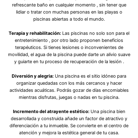
refrescante baño en cualquier momento , sin tener que
lidiar o tratar con muchas personas en las playas o
piscinas abiertas a todo el mundo.
Terapia y rehabilitación:
Las piscinas no solo son para el
entretenimiento , por otro lado proponen beneficios
terapéuticos. Si tienes lesiones o inconvenientes de
movilidad, el agua de la piscina puede darte un alivio suave
y guiarte en tu proceso de recuperación de la lesión .
Diversión y alegria:
Una piscina es el sitio idóneo para
organizar quedadas con los más cercanos y hacer
actividades acuáticas. Podrás gozar de días encomiables
mientras disfrutas, juegas o nadas en tu piscina.
Incremento del atrayente estético:
Una piscina bien
desarrollada y construida añade un factor de atractivo y
diferenciación a tu inmueble. Se convierte en el centro de
atención y mejora la estética general de tu casa.