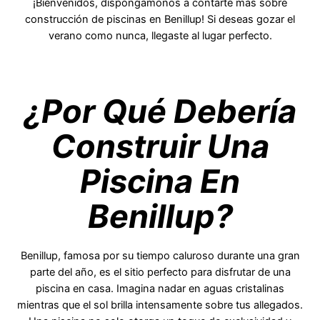
¡Bienvenidos, dispongámonos a contarte más sobre
construcción de piscinas en Benillup! Si deseas gozar el
verano como nunca, llegaste al lugar perfecto.
¿Por Qué Debería
Construir Una
Piscina En
Benillup?
Benillup, famosa por su tiempo caluroso durante una gran
parte del año, es el sitio perfecto para disfrutar de una
piscina en casa. Imagina nadar en aguas cristalinas
mientras que el sol brilla intensamente sobre tus allegados.