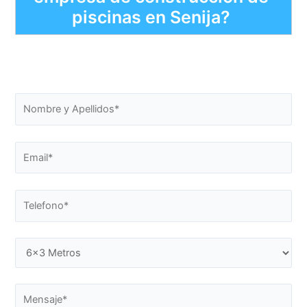
piscinas en Senija?