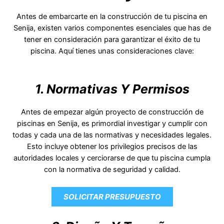
Antes de embarcarte en la construcción de tu piscina en
Senija, existen varios componentes esenciales que has de
tener en consideración para garantizar el éxito de tu
piscina. Aquí tienes unas consideraciones clave:
1. Normativas Y Permisos
Antes de empezar algún proyecto de construcción de
piscinas en Senija, es primordial investigar y cumplir con
todas y cada una de las normativas y necesidades legales.
Esto incluye obtener los privilegios precisos de las
autoridades locales y cerciorarse de que tu piscina cumpla
con la normativa de seguridad y calidad.
SOLICITAR PRESUPUESTO