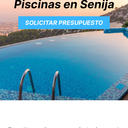
Piscinas en Senija
SOLICITAR PRESUPUESTO