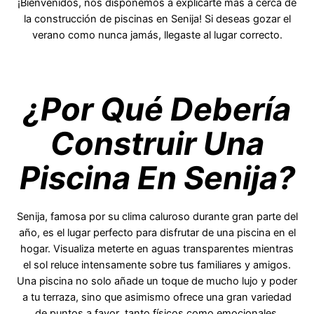
¡Bienvenidos, nos disponemos a explicarte más a cerca de
la construcción de piscinas en Senija! Si deseas gozar el
verano como nunca jamás, llegaste al lugar correcto.
¿Por Qué Debería
Construir Una
Piscina En Senija?
Senija, famosa por su clima caluroso durante gran parte del
año, es el lugar perfecto para disfrutar de una piscina en el
hogar. Visualiza meterte en aguas transparentes mientras
el sol reluce intensamente sobre tus familiares y amigos.
Una piscina no solo añade un toque de mucho lujo y poder
a tu terraza, sino que asimismo ofrece una gran variedad
de puntos a favor ,tanto físicos como emocionales.