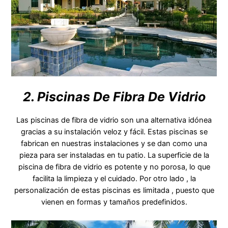
2. Piscinas De Fibra De Vidrio
Las piscinas de fibra de vidrio son una alternativa idónea
gracias a su instalación veloz y fácil. Estas piscinas se
fabrican en nuestras instalaciones y se dan como una
pieza para ser instaladas en tu patio. La superficie de la
piscina de fibra de vidrio es potente y no porosa, lo que
facilita la limpieza y el cuidado. Por otro lado , la
personalización de estas piscinas es limitada , puesto que
vienen en formas y tamaños predefinidos.