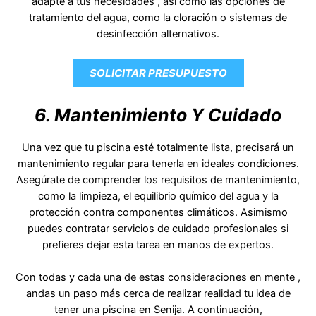
adapte a tus necesidades , así como las opciones de
tratamiento del agua, como la cloración o sistemas de
desinfección alternativos.
SOLICITAR PRESUPUESTO
6. Mantenimiento Y Cuidado
Una vez que tu piscina esté totalmente lista, precisará un
mantenimiento regular para tenerla en ideales condiciones.
Asegúrate de comprender los requisitos de mantenimiento,
como la limpieza, el equilibrio químico del agua y la
protección contra componentes climáticos. Asimismo
puedes contratar servicios de cuidado profesionales si
prefieres dejar esta tarea en manos de expertos.
Con todas y cada una de estas consideraciones en mente ,
andas un paso más cerca de realizar realidad tu idea de
tener una piscina en Senija. A continuación,