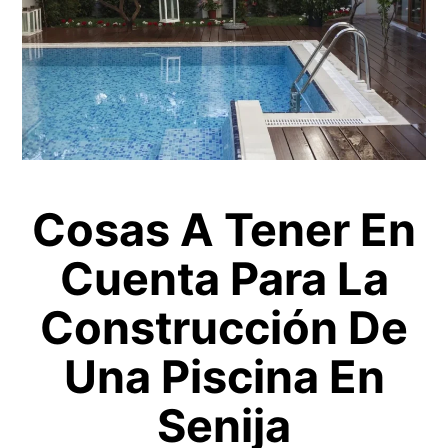
Cosas A Tener En
Cuenta Para La
Construcción De
Una Piscina En
Senija