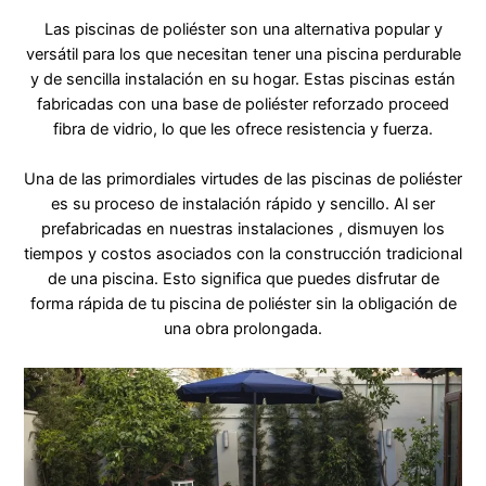
Las piscinas de poliéster son una alternativa popular y
versátil para los que necesitan tener una piscina perdurable
y de sencilla instalación en su hogar. Estas piscinas están
fabricadas con una base de poliéster reforzado proceed
fibra de vidrio, lo que les ofrece resistencia y fuerza.
Una de las primordiales virtudes de las piscinas de poliéster
es su proceso de instalación rápido y sencillo. Al ser
prefabricadas en nuestras instalaciones , dismuyen los
tiempos y costos asociados con la construcción tradicional
de una piscina. Esto significa que puedes disfrutar de
forma rápida de tu piscina de poliéster sin la obligación de
una obra prolongada.