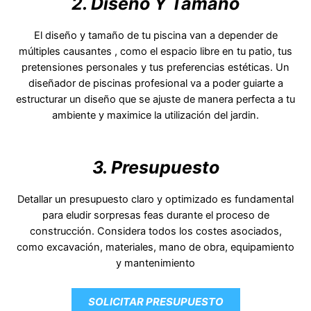
2. Diseño Y Tamaño
El diseño y tamaño de tu piscina van a depender de
múltiples causantes , como el espacio libre en tu patio, tus
pretensiones personales y tus preferencias estéticas. Un
diseñador de piscinas profesional va a poder guiarte a
estructurar un diseño que se ajuste de manera perfecta a tu
ambiente y maximice la utilización del jardin.
3. Presupuesto
Detallar un presupuesto claro y optimizado es fundamental
para eludir sorpresas feas durante el proceso de
construcción. Considera todos los costes asociados,
como excavación, materiales, mano de obra, equipamiento
y mantenimiento
SOLICITAR PRESUPUESTO