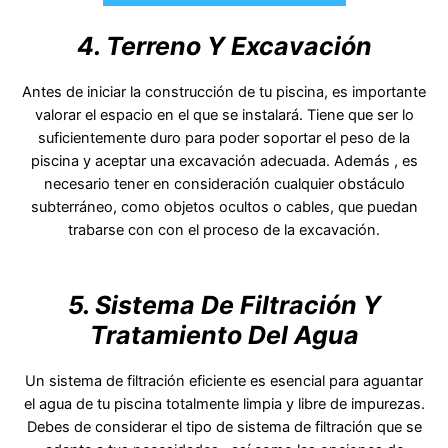
4. Terreno Y Excavación
Antes de iniciar la construcción de tu piscina, es importante
valorar el espacio en el que se instalará. Tiene que ser lo
suficientemente duro para poder soportar el peso de la
piscina y aceptar una excavación adecuada. Además , es
necesario tener en consideración cualquier obstáculo
subterráneo, como objetos ocultos o cables, que puedan
trabarse con con el proceso de la excavación.
5. Sistema De Filtración Y
Tratamiento Del Agua
Un sistema de filtración eficiente es esencial para aguantar
el agua de tu piscina totalmente limpia y libre de impurezas.
Debes de considerar el tipo de sistema de filtración que se