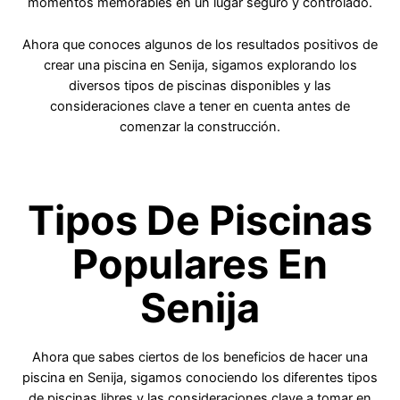
momentos memorables en un lugar seguro y controlado.
Ahora que conoces algunos de los resultados positivos de
crear una piscina en Senija, sigamos explorando los
diversos tipos de piscinas disponibles y las
consideraciones clave a tener en cuenta antes de
comenzar la construcción.
Tipos De Piscinas
Populares En
Senija
Ahora que sabes ciertos de los beneficios de hacer una
piscina en Senija, sigamos conociendo los diferentes tipos
de piscinas libres y las consideraciones clave a tomar en