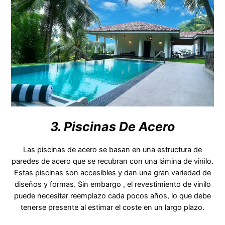
3. Piscinas De Acero
Las piscinas de acero se basan en una estructura de
paredes de acero que se recubran con una lámina de vinilo.
Estas piscinas son accesibles y dan una gran variedad de
diseños y formas. Sin embargo , el revestimiento de vinilo
puede necesitar reemplazo cada pocos años, lo que debe
tenerse presente al estimar el coste en un largo plazo.