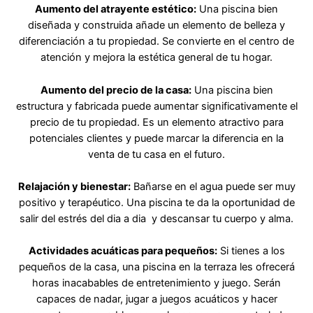
Aumento del atrayente estético:
Una piscina bien
diseñada y construida añade un elemento de belleza y
diferenciación a tu propiedad. Se convierte en el centro de
atención y mejora la estética general de tu hogar.
Aumento del precio de la casa:
Una piscina bien
estructura y fabricada puede aumentar significativamente el
precio de tu propiedad. Es un elemento atractivo para
potenciales clientes y puede marcar la diferencia en la
venta de tu casa en el futuro.
Relajación y bienestar:
Bañarse en el agua puede ser muy
positivo y terapéutico. Una piscina te da la oportunidad de
salir del estrés del dia a dia y descansar tu cuerpo y alma.
Actividades acuáticas para pequeños:
Si tienes a los
pequeños de la casa, una piscina en la terraza les ofrecerá
horas inacabables de entretenimiento y juego. Serán
capaces de nadar, jugar a juegos acuáticos y hacer