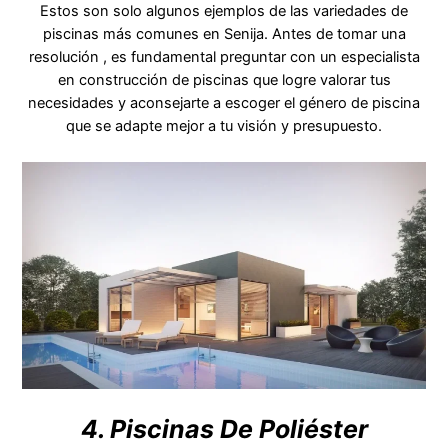
Estos son solo algunos ejemplos de las variedades de
piscinas más comunes en Senija. Antes de tomar una
resolución , es fundamental preguntar con un especialista
en construcción de piscinas que logre valorar tus
necesidades y aconsejarte a escoger el género de piscina
que se adapte mejor a tu visión y presupuesto.
4. Piscinas De Poliéster