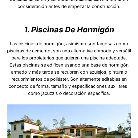
consideración antes de empezar la construcción.
1. Piscinas De Hormigón
Las piscinas de hormigón, asimismo son famosas como
piscinas de cemento, son una alternativa cómoda y versátil
para los propietarios que quieren una piscina adaptada.
Estas piscinas se edifican usando una base de hormigón
armado y más tarde se recubren con azulejos, pintura o
recubrimientos de poliéster. Son altamente editables en
concepto de forma, tamaño y especificaciones auxiliares ,
como jacuzzis o decoración específica.